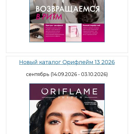
Новый каталог Орифлейм 13 2026
сентябрь (14.09.2026 - 03.10.2026)