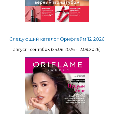
Следующий каталог Орифлейм 12 2026
август - сентябрь (24.08.2026 - 12.09.2026)