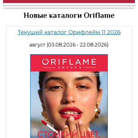
Новые каталоги Oriflame
Текущий каталог Орифлейм 11 2026
август (03.08.2026 - 22.08.2026)