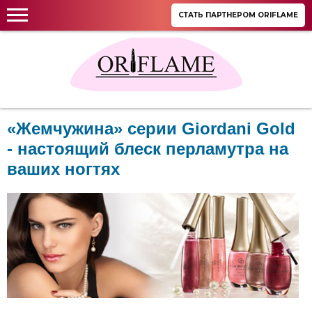
СТАТЬ ПАРТНЕРОМ ORIFLAME
«Жемчужина» серии Giordani Gold
- настоящий блеск перламутра на
ваших ногтях