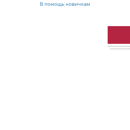
В помощь новичкам