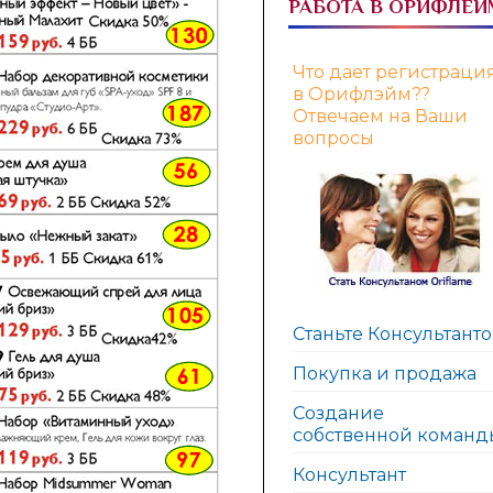
РАБОТА В ОРИФЛЕЙ
Что дает регистраци
в Орифлэйм??
Отвечаем на Ваши
вопросы
Станьте Консультант
Покупка и продажа
Создание
собственной команд
Консультант