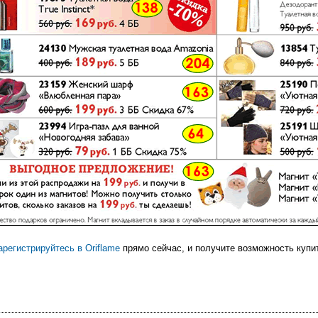
арегистрируйтесь в Oriflame
прямо сейчас, и получите возможность купи