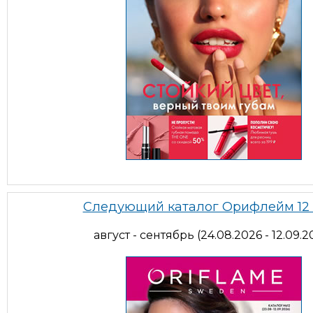
Следующий каталог Орифлейм 12
август - сентябрь (24.08.2026 - 12.09.2