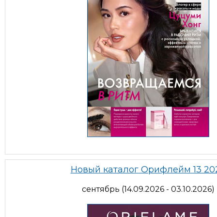
Новый каталог Орифлейм 13 20
сентябрь (14.09.2026 - 03.10.2026)