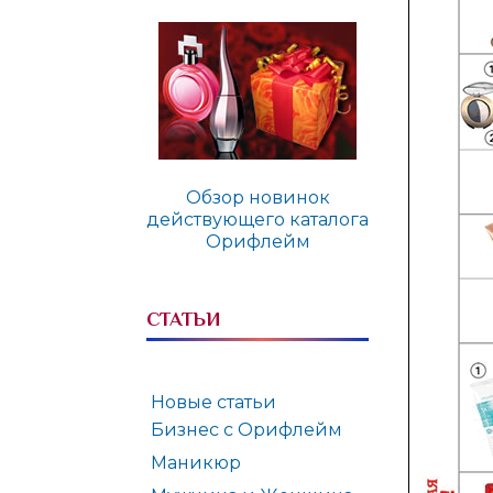
Обзор новинок
действующего каталога
Орифлейм
СТАТЬИ
Новые статьи
Бизнес с Орифлейм
Маникюр