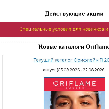
Действующие акции
Специальные условия для новичков и
Новые каталоги Oriflam
Текущий каталог Орифлейм 11 2
август (03.08.2026 - 22.08.2026)