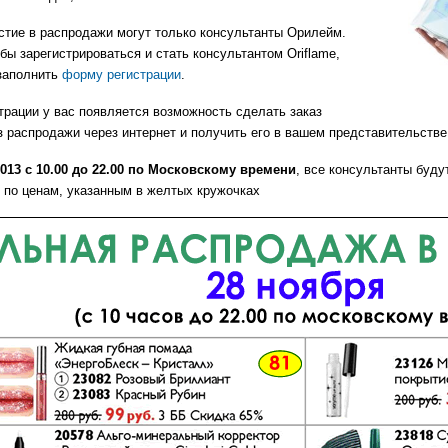
стие в распродажи могут только консультанты Орилейм.
бы зарегистрироваться и стать консультантом Oriflame,
заполнить
форму регистрации
.
трации у вас появляется возможность сделать заказ
з распродажи через интернет и получить его в вашем представительств
013 с 10.00 до 22.00 по Московскому времени
, все консультанты буду
 по ценам, указанным в желтых кружочках