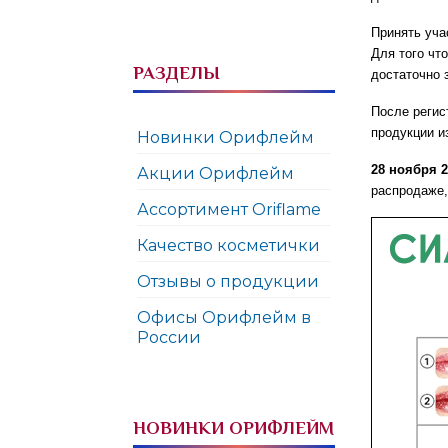
Принять уча
Для того что
РАЗДЕЛЫ
достаточно 
После регис
продукции и
Новинки Орифлейм
28 ноября 2
Акции Орифлейм
распродаже,
Ассортимент Oriflame
Качество косметички
Отзывы о продукции
Офисы Орифлейм в
России
НОВИНКИ ОРИФЛЕЙМ