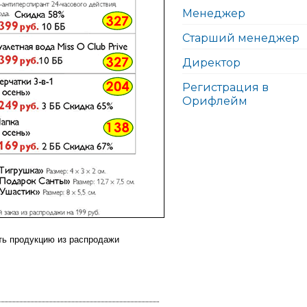
Менеджер
Старший менеджер
Директор
Регистрация в
Орифлейм
ть продукцию из распродажи