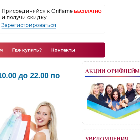
Присоединяйся к Oriflame
БЕСПЛАТНО
и получи скидку
Зарегистрироваться
м
Где купить?
Контакты
АКЦИИ ОРИФЛЕЙМ
.00 до 22.00 по
УВЕДОМЛЕНИЯ