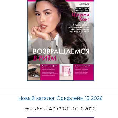
Новый каталог Орифлейм 13 2026
сентябрь (14.09.2026 - 03.10.2026)