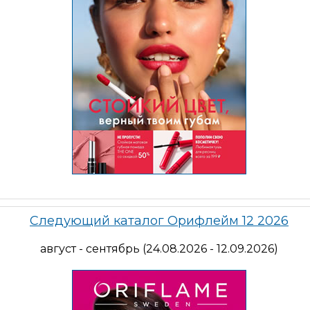
Следующий каталог Орифлейм 12 2026
август - сентябрь (24.08.2026 - 12.09.2026)