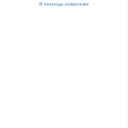
В помощь новичкам