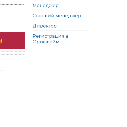
Менеджер
Старший менеджер
Директор
Регистрация в
и
Орифлейм