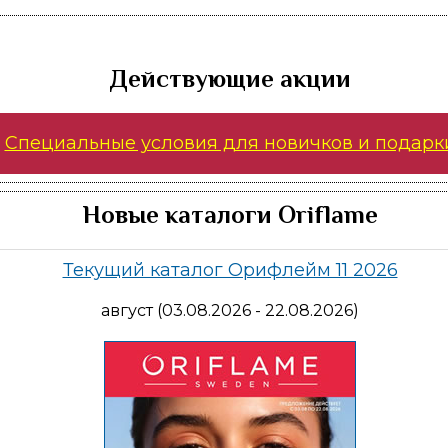
Действующие акции
Специальные условия для новичков и подарк
Новые каталоги Oriflame
Текущий каталог Орифлейм 11 2026
август (03.08.2026 - 22.08.2026)