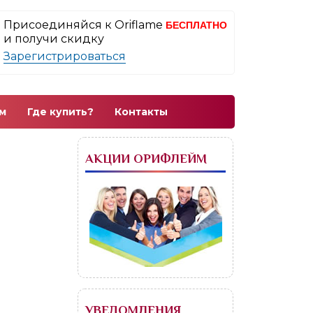
Присоединяйся к Oriflame
БЕСПЛАТНО
и получи скидку
Зарегистрироваться
м
Где купить?
Контакты
АКЦИИ ОРИФЛЕЙМ
УВЕДОМЛЕНИЯ