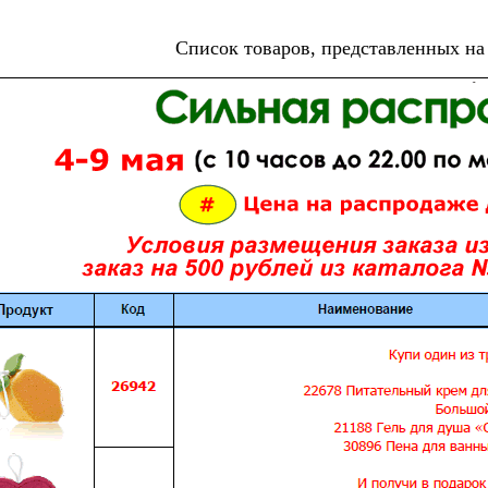
Список товаров, представленных на