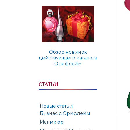
Обзор новинок
действующего каталога
Орифлейм
СТАТЬИ
Новые статьи
Бизнес с Орифлейм
Маникюр