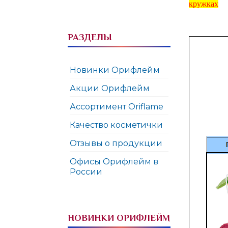
кружках
РАЗДЕЛЫ
Новинки Орифлейм
Акции Орифлейм
Ассортимент Oriflame
Качество косметички
Отзывы о продукции
Офисы Орифлейм в
России
НОВИНКИ ОРИФЛЕЙМ