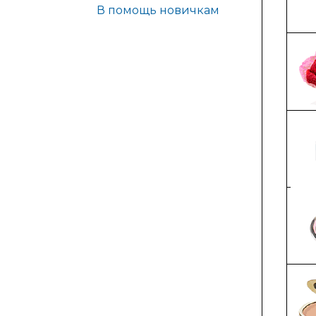
В помощь новичкам