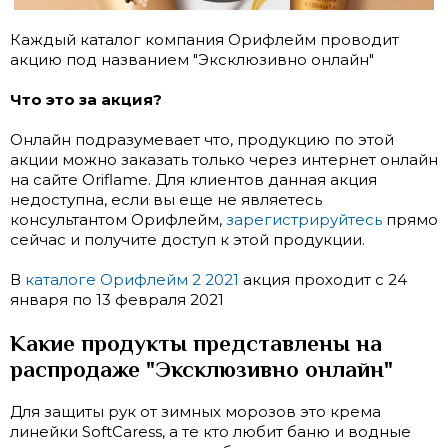
Каждый каталог компания Орифлейм проводит
акцию под названием "Эксклюзивно онлайн"
Что это за акция?
Онлайн подразумевает что, продукцию по этой
акции можно заказать только через интернет онлайн
на сайте Oriflame. Для клиентов данная акция
недоступна, если вы еще не являетесь
консультантом Орифлейм,
зарегистрируйтесь
прямо
сейчас и получите доступ к этой продукции.
В
каталоге Орифлейм 2 2021
акция проходит с 24
января по 13 февраля 2021
Какие продукты представлены на
распродаже "Эксклюзивно онлайн"
Для защиты рук от зимных морозов это крема
линейки SoftCaress, а те кто любит баню и водные