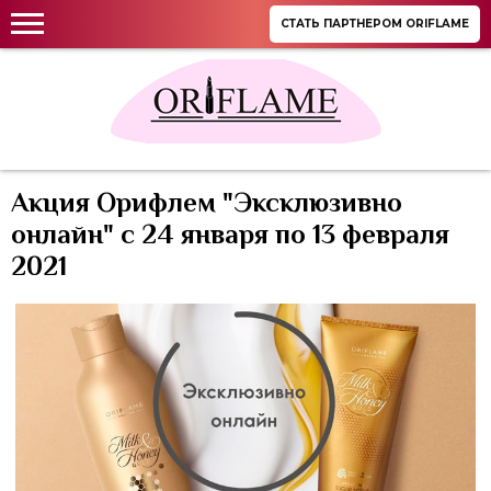
СТАТЬ ПАРТНЕРОМ ORIFLAME
Акция Орифлем "Эксклюзивно
онлайн" c 24 января по 13 февраля
2021