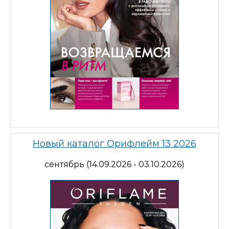
Новый каталог Орифлейм 13 2026
сентябрь (14.09.2026 - 03.10.2026)