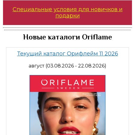
Специальные условия для новичков и
подарки
Новые каталоги Oriflame
Текущий каталог Орифлейм 11 2026
август (03.08.2026 - 22.08.2026)