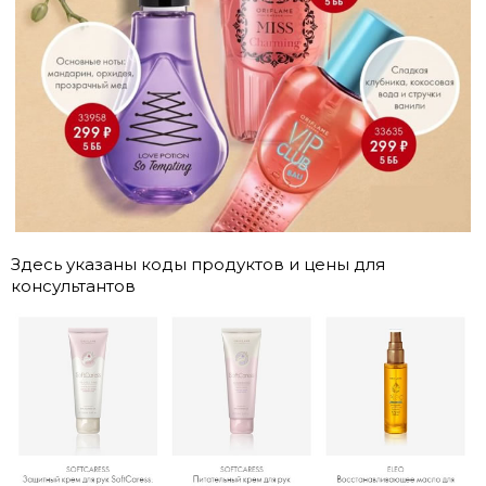
Здесь указаны коды продуктов и цены для
консультантов