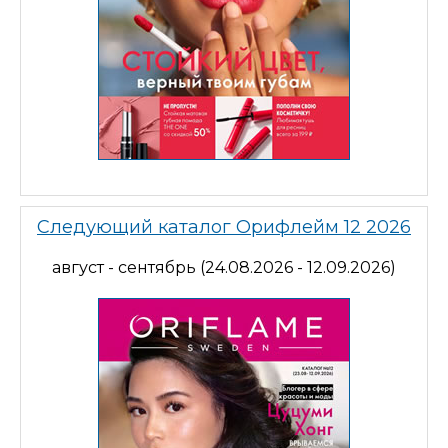
Следующий каталог Орифлейм 12 2026
август - сентябрь (24.08.2026 - 12.09.2026)