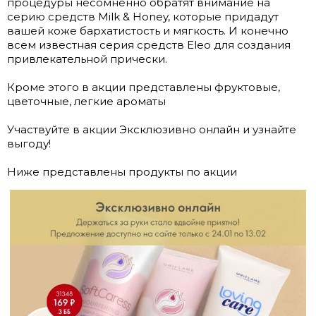
процедуры несомненно обратят внимание на
серию средств Milk & Honey, которые придадут
вашей коже бархатистость и мягкость. И конечно
всем известная серия средств Eleo для создания
привлекательной прически.
Кроме этого в акции представлены фруктовые,
цветочные, легкие ароматы
Участвуйте в акции Эксклюзивно онлайн и узнайте
выгоду!
Ниже представлены продукты по акции