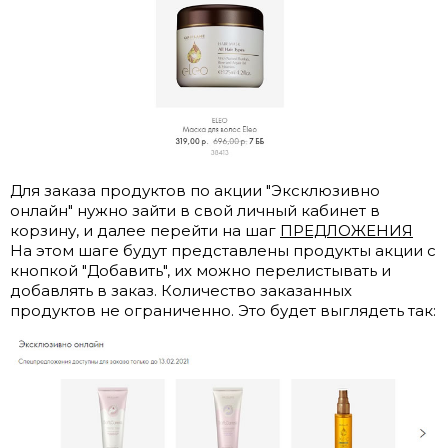
Для заказа продуктов по акции "Эксклюзивно
онлайн" нужно зайти в свой личный кабинет в
корзину, и далее перейти на шаг
ПРЕДЛОЖЕНИЯ
На этом шаге будут представлены продукты акции с
кнопкой "Добавить", их можно перелистывать и
добавлять в заказ. Количество заказанных
продуктов не ограниченно. Это будет выглядеть так: