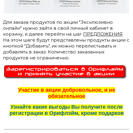
Для заказа продуктов по акции "Эксклюзивно
онлайн" нужно зайти в свой личный кабинет в
корзину, и далее перейти на шаг
ПРЕДЛОЖЕНИЯ
На этом шаге будут представлены продукты акции с
кнопкой "Добавить", их можно перелистывать и
добавлять в заказ. Количество заказанных
продуктов не ограниченно.
Участие в акции добровольное, и не
обязательное
Узнайте какие выгоды Вы получите после
регистрации в Орифлэйм, кроме подарков