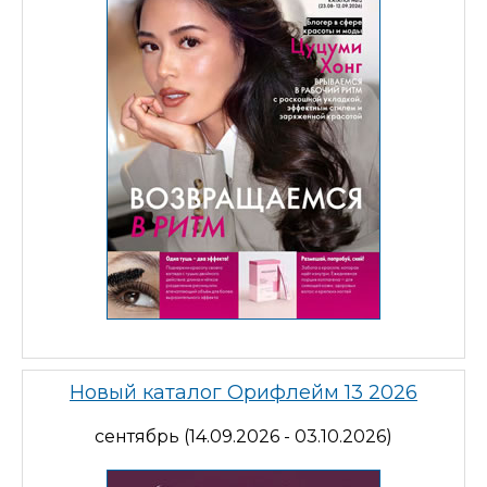
Новый каталог Орифлейм 13 2026
сентябрь (14.09.2026 - 03.10.2026)