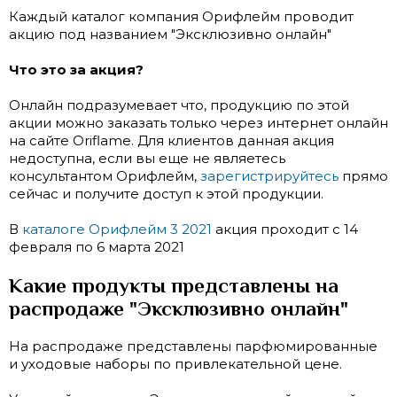
Каждый каталог компания Орифлейм проводит
акцию под названием "Эксклюзивно онлайн"
Что это за акция?
Онлайн подразумевает что, продукцию по этой
акции можно заказать только через интернет онлайн
на сайте Oriflame. Для клиентов данная акция
недоступна, если вы еще не являетесь
консультантом Орифлейм,
зарегистрируйтесь
прямо
сейчас и получите доступ к этой продукции.
В
каталоге Орифлейм 3 2021
акция проходит с 14
февраля по 6 марта 2021
Какие продукты представлены на
распродаже "Эксклюзивно онлайн"
На распродаже представлены парфюмированные
и уходовые наборы по привлекательной цене.