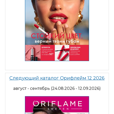
Следующий каталог Орифлейм 12 2026
август - сентябрь (24.08.2026 - 12.09.2026)