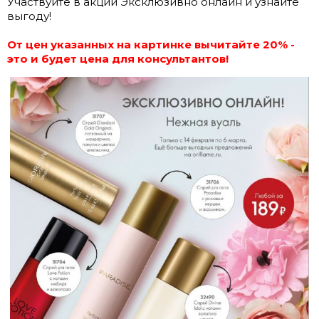
Участвуйте в акции Эксклюзивно онлайн и узнайте
выгоду!
От цен указанных на картинке вычитайте 20% -
это и будет цена для консультантов!