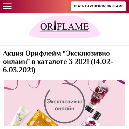
СТАТЬ ПАРТНЕРОМ ORIFLAME
Акция Орифлейм "Эксклюзивно
онлайн" в каталоге 3 2021 (14.02-
6.03.2021)