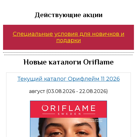
Действующие акции
Специальные условия для новичков и
подарки
Новые каталоги Oriflame
Текущий каталог Орифлейм 11 2026
август (03.08.2026 - 22.08.2026)