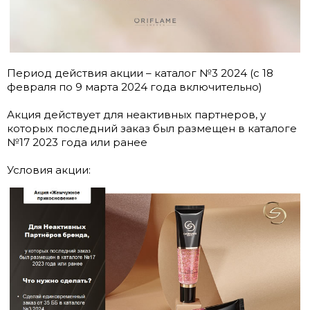
Период действия акции – каталог №3 2024 (с 18
февраля по 9 марта 2024 года включительно)
Акция действует для неактивных партнеров, у
которых последний заказ был размещен в каталоге
№17 2023 года или ранее
Условия акции: