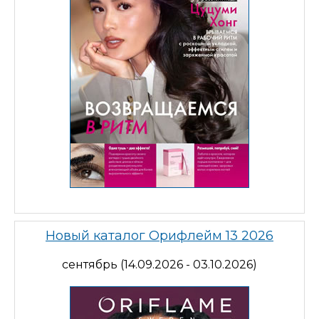
Новый каталог Орифлейм 13 2026
сентябрь (14.09.2026 - 03.10.2026)