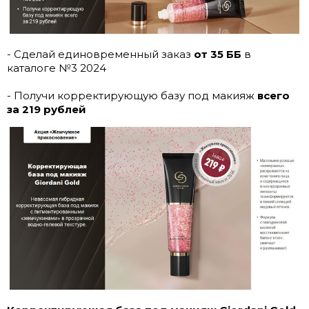
- Сделай единовременный заказ
от 35 ББ
в
каталоге №3 2024
- Получи корректирующую базу под макияж
всего
за 219 рублей