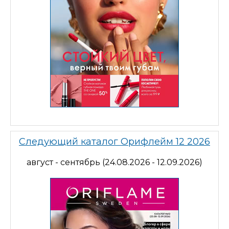
Следующий каталог Орифлейм 12 2026
август - сентябрь (24.08.2026 - 12.09.2026)