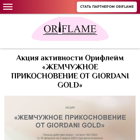
СТАТЬ ПАРТНЕРОМ ORIFLAME
Акция активности Орифлейм
«ЖЕМЧУЖНОЕ
ПРИКОСНОВЕНИЕ ОТ GIORDANI
GOLD»