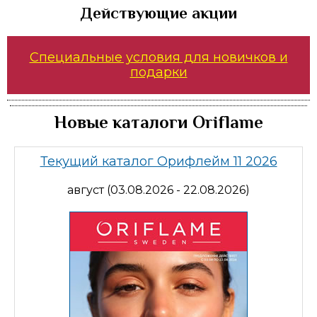
Действующие акции
Специальные условия для новичков и
подарки
Новые каталоги Oriflame
Текущий каталог Орифлейм 11 2026
август (03.08.2026 - 22.08.2026)