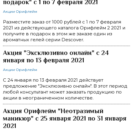
подарок" с 1 по 7 февраля 2021
Акции Орифлейм
Разместите заказ от 1000 рублей с 1 по 7 февраля
2021 из действующего каталога Орифлейм 2 2021 и
получите в подарок в этом же заказе один из
ароматных гелей серии Descover.
Акция "Эксклюзивно онлайн" c 24
января по 13 февраля 2021
Акции Орифлейм
С 24 января по 13 февраля 2021 действует
предложение "Эксклюзивно онлайн". В этот период
любой консультант может заказать продукцию по
акции в неограниченном количестве.
Акция Орифлейм "Неотразимый
маникюр" с 25 января 2021 по 31 января
2021