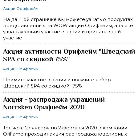
Акции Орифлейм
На данной страничке вы можете узнать о продуктах
представленных на WOW акции Орифлейм, а также
узнать условия участие в акции и принять в ней
участие
Акция активности Орифлейм "Шведский
SPA со скидкой 75%"
Акции Орифлейм
Примите участие в акции и получите набор
Шведский SPA со скидкой -75%
Акция - распродажа украшений
Norrsken Орифлейм 2020
Акции Орифлейм
Только с 27 января по 2 февраля 2020 в компании
Oriflame проходит акция распродажа ювелирных