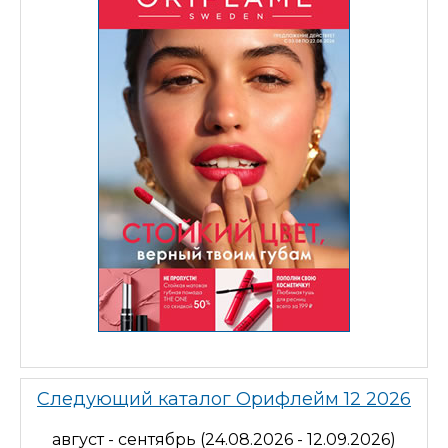
Следующий каталог Орифлейм 12 2026
август - сентябрь (24.08.2026 - 12.09.2026)