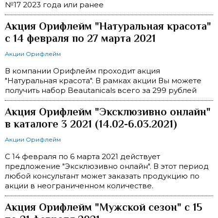
№17 2023 года или ранее
Акция Орифлейм "Натуральная красота"
с 14 февраля по 27 марта 2021
Акции Орифлейм
В компании Орифлейм проходит акция
"Натуральная красота". В рамках акции Вы можете
получить набор Beautanicals всего за 299 рублей
Акция Орифлейм "Эксклюзивно онлайн"
в каталоге 3 2021 (14.02-6.03.2021)
Акции Орифлейм
С 14 февраля по 6 марта 2021 действует
предложение "Эксклюзивно онлайн". В этот период
любой консультант может заказать продукцию по
акции в неограниченном количестве.
Акция Орифлейм "Мужской сезон" с 15