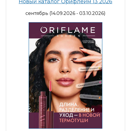
Новый каталог Орифлейм 13 2026
сентябрь (14.09.2026 - 03.10.2026)