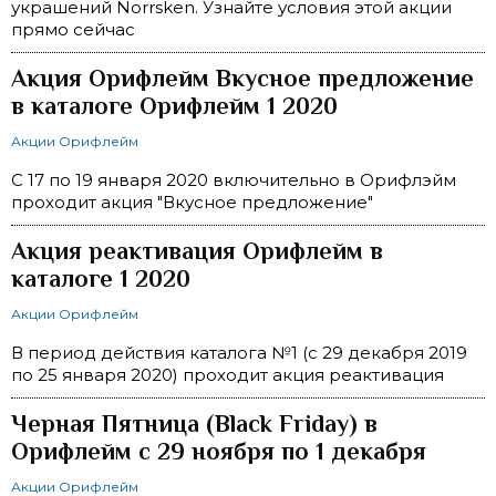
украшений Norrsken. Узнайте условия этой акции
прямо сейчас
Акция Орифлейм Вкусное предложение
в каталоге Орифлейм 1 2020
Акции Орифлейм
С 17 по 19 января 2020 включительно в Орифлэйм
проходит акция "Вкусное предложение"
Акция реактивация Орифлейм в
каталоге 1 2020
Акции Орифлейм
В период действия каталога №1 (с 29 декабря 2019
по 25 января 2020) проходит акция реактивация
Черная Пятница (Black Friday) в
Орифлейм с 29 ноября по 1 декабря
Акции Орифлейм