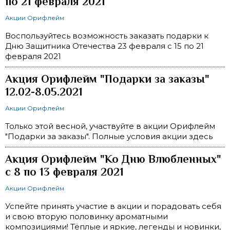
по 21 февраля 2021
Акции Орифлейм
Воспользуйтесь возможность заказать подарки к
Дню Защитника Отечества 23 февраля с 15 по 21
февраля 2021
Акция Орифлейм "Подарки за заказы"
12.02-8.05.2021
Акции Орифлейм
Только этой весной, участвуйте в акции Орифлейм
"Подарки за заказы". Полные условия акции здесь
Акция Орифлейм "Ко Дню Влюбленных"
с 8 по 13 февраля 2021
Акции Орифлейм
Успейте принять участие в акции и порадовать себя
и свою вторую половинку ароматными
композициями! Тёплые и яркие, легенды и новинки,