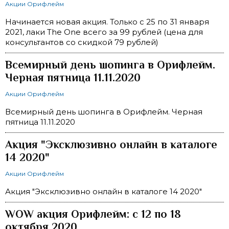
Акции Орифлейм
Начинается новая акция. Только с 25 по 31 января
2021, лаки The One всего за 99 рублей (цена для
консультантов со скидкой 79 рублей)
Всемирный день шопинга в Орифлейм.
Черная пятница 11.11.2020
Акции Орифлейм
Всемирный день шопинга в Орифлейм. Черная
пятница 11.11.2020
Акция "Эксклюзивно онлайн в каталоге
14 2020"
Акции Орифлейм
Акция "Эксклюзивно онлайн в каталоге 14 2020"
WOW акция Орифлейм: с 12 по 18
октября 2020