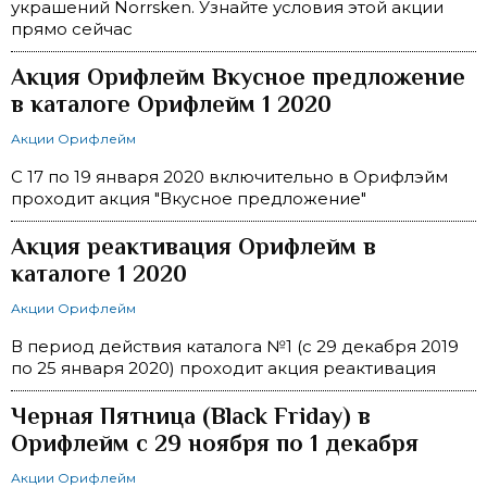
украшений Norrsken. Узнайте условия этой акции
прямо сейчас
Акция Орифлейм Вкусное предложение
в каталоге Орифлейм 1 2020
Акции Орифлейм
С 17 по 19 января 2020 включительно в Орифлэйм
проходит акция "Вкусное предложение"
Акция реактивация Орифлейм в
каталоге 1 2020
Акции Орифлейм
В период действия каталога №1 (с 29 декабря 2019
по 25 января 2020) проходит акция реактивация
Черная Пятница (Black Friday) в
Орифлейм с 29 ноября по 1 декабря
Акции Орифлейм