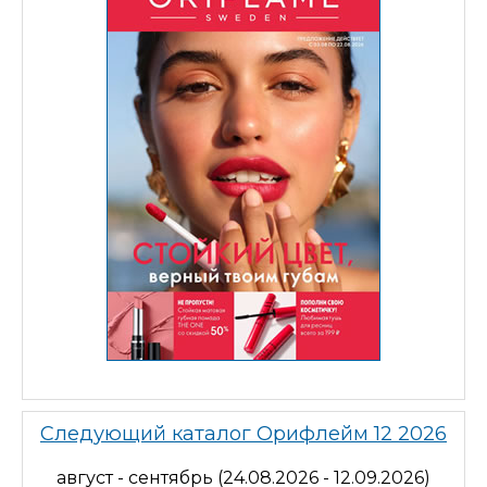
Следующий каталог Орифлейм 12 2026
август - сентябрь (24.08.2026 - 12.09.2026)