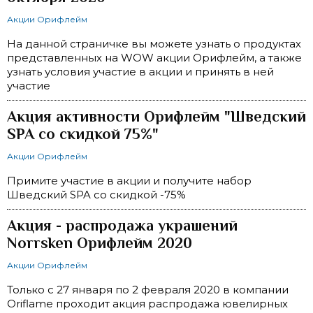
Акции Орифлейм
На данной страничке вы можете узнать о продуктах
представленных на WOW акции Орифлейм, а также
узнать условия участие в акции и принять в ней
участие
Акция активности Орифлейм "Шведский
SPA со скидкой 75%"
Акции Орифлейм
Примите участие в акции и получите набор
Шведский SPA со скидкой -75%
Акция - распродажа украшений
Norrsken Орифлейм 2020
Акции Орифлейм
Только с 27 января по 2 февраля 2020 в компании
Oriflame проходит акция распродажа ювелирных