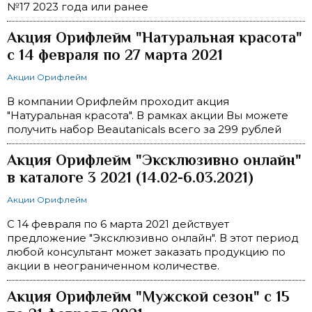
№17 2023 года или ранее
Акция Орифлейм "Натуральная красота"
с 14 февраля по 27 марта 2021
Акции Орифлейм
В компании Орифлейм проходит акция
"Натуральная красота". В рамках акции Вы можете
получить набор Beautanicals всего за 299 рублей
Акция Орифлейм "Эксклюзивно онлайн"
в каталоге 3 2021 (14.02-6.03.2021)
Акции Орифлейм
С 14 февраля по 6 марта 2021 действует
предложение "Эксклюзивно онлайн". В этот период
любой консультант может заказать продукцию по
акции в неограниченном количестве.
Акция Орифлейм "Мужской сезон" с 15