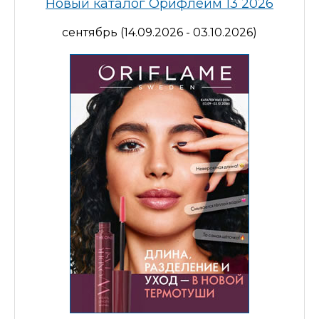
Новый каталог Орифлейм 13 2026
сентябрь (14.09.2026 - 03.10.2026)