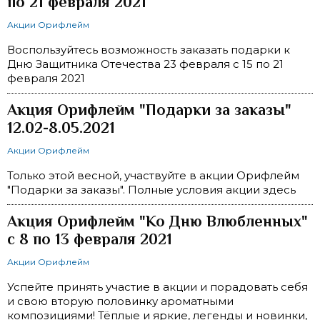
по 21 февраля 2021
Акции Орифлейм
Воспользуйтесь возможность заказать подарки к
Дню Защитника Отечества 23 февраля с 15 по 21
февраля 2021
Акция Орифлейм "Подарки за заказы"
12.02-8.05.2021
Акции Орифлейм
Только этой весной, участвуйте в акции Орифлейм
"Подарки за заказы". Полные условия акции здесь
Акция Орифлейм "Ко Дню Влюбленных"
с 8 по 13 февраля 2021
Акции Орифлейм
Успейте принять участие в акции и порадовать себя
и свою вторую половинку ароматными
композициями! Тёплые и яркие, легенды и новинки,