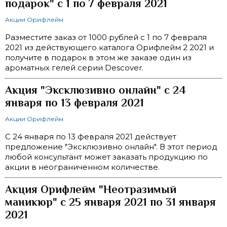
подарок" с 1 по 7 февраля 2021
Акции Орифлейм
Разместите заказ от 1000 рублей с 1 по 7 февраля
2021 из действующего каталога Орифлейм 2 2021 и
получите в подарок в этом же заказе один из
ароматных гелей серии Descover.
Акция "Эксклюзивно онлайн" c 24
января по 13 февраля 2021
Акции Орифлейм
С 24 января по 13 февраля 2021 действует
предложение "Эксклюзивно онлайн". В этот период
любой консультант может заказать продукцию по
акции в неограниченном количестве.
Акция Орифлейм "Неотразимый
маникюр" с 25 января 2021 по 31 января
2021