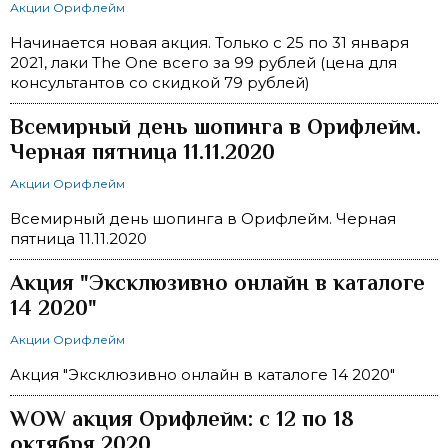
Акции Орифлейм
Начинается новая акция. Только с 25 по 31 января
2021, лаки The One всего за 99 рублей (цена для
консультантов со скидкой 79 рублей)
Всемирный день шопинга в Орифлейм.
Черная пятница 11.11.2020
Акции Орифлейм
Всемирный день шопинга в Орифлейм. Черная
пятница 11.11.2020
Акция "Эксклюзивно онлайн в каталоге
14 2020"
Акции Орифлейм
Акция "Эксклюзивно онлайн в каталоге 14 2020"
WOW акция Орифлейм: с 12 по 18
октября 2020