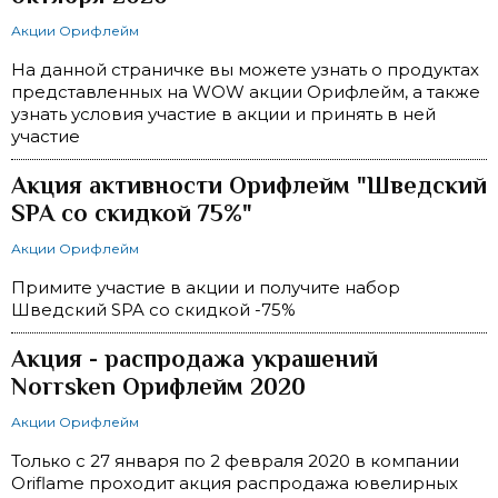
Акции Орифлейм
На данной страничке вы можете узнать о продуктах
представленных на WOW акции Орифлейм, а также
узнать условия участие в акции и принять в ней
участие
Акция активности Орифлейм "Шведский
SPA со скидкой 75%"
Акции Орифлейм
Примите участие в акции и получите набор
Шведский SPA со скидкой -75%
Акция - распродажа украшений
Norrsken Орифлейм 2020
Акции Орифлейм
Только с 27 января по 2 февраля 2020 в компании
Oriflame проходит акция распродажа ювелирных