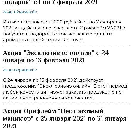
подарок" с 1 по 7 февраля 2021
Акции Орифлейм
Разместите заказ от 1000 рублей с 1 по 7 февраля
2021 из действующего каталога Орифлейм 2 2021 и
получите в подарок в этом же заказе один из
ароматных гелей серии Descover.
Акция "Эксклюзивно онлайн" c 24
января по 13 февраля 2021
Акции Орифлейм
С 24 января по 13 февраля 2021 действует
предложение "Эксклюзивно онлайн". В этот период
любой консультант может заказать продукцию по
акции в неограниченном количестве.
Акция Орифлейм "Неотразимый
маникюр" с 25 января 2021 по 31 января
2021