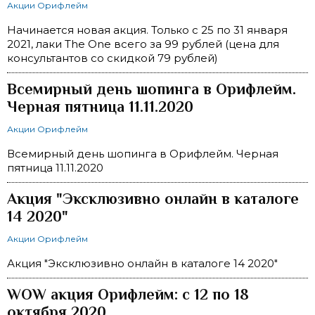
Акции Орифлейм
Начинается новая акция. Только с 25 по 31 января
2021, лаки The One всего за 99 рублей (цена для
консультантов со скидкой 79 рублей)
Всемирный день шопинга в Орифлейм.
Черная пятница 11.11.2020
Акции Орифлейм
Всемирный день шопинга в Орифлейм. Черная
пятница 11.11.2020
Акция "Эксклюзивно онлайн в каталоге
14 2020"
Акции Орифлейм
Акция "Эксклюзивно онлайн в каталоге 14 2020"
WOW акция Орифлейм: с 12 по 18
октября 2020