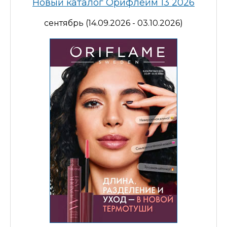
Новый каталог Орифлейм 13 2026
сентябрь (14.09.2026 - 03.10.2026)