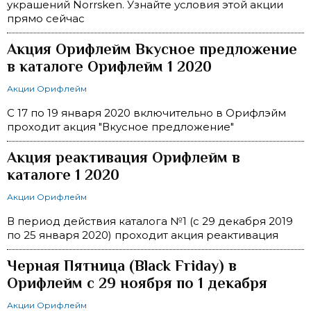
украшений Norrsken. Узнайте условия этой акции
прямо сейчас
Акция Орифлейм Вкусное предложение
в каталоге Орифлейм 1 2020
Акции Орифлейм
С 17 по 19 января 2020 включительно в Орифлэйм
проходит акция "Вкусное предложение"
Акция реактивация Орифлейм в
каталоге 1 2020
Акции Орифлейм
В период действия каталога №1 (с 29 декабря 2019
по 25 января 2020) проходит акция реактивация
Черная Пятница (Black Friday) в
Орифлейм с 29 ноября по 1 декабря
Акции Орифлейм