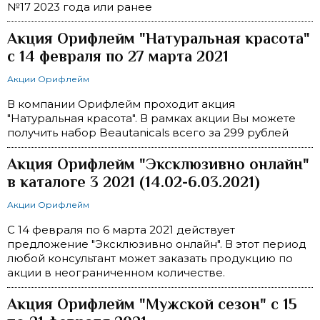
№17 2023 года или ранее
Акция Орифлейм "Натуральная красота"
с 14 февраля по 27 марта 2021
Акции Орифлейм
В компании Орифлейм проходит акция
"Натуральная красота". В рамках акции Вы можете
получить набор Beautanicals всего за 299 рублей
Акция Орифлейм "Эксклюзивно онлайн"
в каталоге 3 2021 (14.02-6.03.2021)
Акции Орифлейм
С 14 февраля по 6 марта 2021 действует
предложение "Эксклюзивно онлайн". В этот период
любой консультант может заказать продукцию по
акции в неограниченном количестве.
Акция Орифлейм "Мужской сезон" с 15