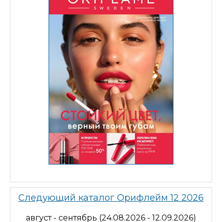
Следующий каталог Орифлейм 12 2026
август - сентябрь (24.08.2026 - 12.09.2026)