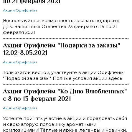
по 21 февраля 2021
Акции Орифлейм
Воспользуйтесь возможность заказать подарки к
Дню Защитника Отечества 23 февраля с 15 по 21
февраля 2021
Акция Орифлейм "Подарки за заказы"
12.02-8.05.2021
Акции Орифлейм
Только этой весной, участвуйте в акции Орифлейм
"Подарки за заказы". Полные условия акции здесь
Акция Орифлейм "Ко Дню Влюбленных"
с 8 по 13 февраля 2021
Акции Орифлейм
Успейте принять участие в акции и порадовать себя
и свою вторую половинку ароматными
композициями! Тёплые и яркие, легенды и новинки,