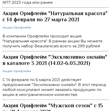
№17 2023 года или ранее
Акция Орифлейм "Натуральная красота"
с 14 февраля по 27 марта 2021
Акции Орифлейм
В компании Орифлейм проходит акция
"Натуральная красота". В рамках акции Вы можете
получить набор Beautanicals всего за 299 рублей
Акция Орифлейм "Эксклюзивно онлайн"
в каталоге 3 2021 (14.02-6.03.2021)
Акции Орифлейм
С 14 февраля по 6 марта 2021 действует
предложение "Эксклюзивно онлайн". В этот период
любой консультант может заказать продукцию по
акции в неограниченном количестве.
Акция Орифлейм "Мужской сезон" с 15