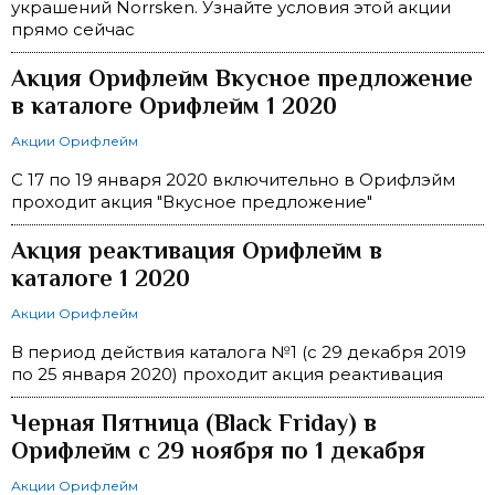
украшений Norrsken. Узнайте условия этой акции
прямо сейчас
Акция Орифлейм Вкусное предложение
в каталоге Орифлейм 1 2020
Акции Орифлейм
С 17 по 19 января 2020 включительно в Орифлэйм
проходит акция "Вкусное предложение"
Акция реактивация Орифлейм в
каталоге 1 2020
Акции Орифлейм
В период действия каталога №1 (с 29 декабря 2019
по 25 января 2020) проходит акция реактивация
Черная Пятница (Black Friday) в
Орифлейм с 29 ноября по 1 декабря
Акции Орифлейм