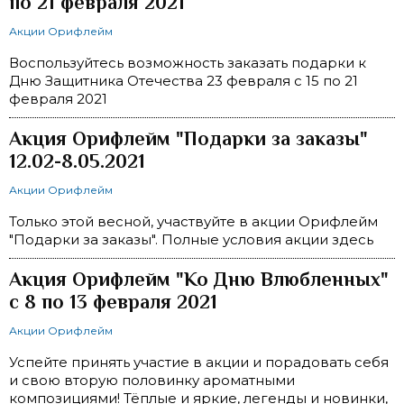
по 21 февраля 2021
Акции Орифлейм
Воспользуйтесь возможность заказать подарки к
Дню Защитника Отечества 23 февраля с 15 по 21
февраля 2021
Акция Орифлейм "Подарки за заказы"
12.02-8.05.2021
Акции Орифлейм
Только этой весной, участвуйте в акции Орифлейм
"Подарки за заказы". Полные условия акции здесь
Акция Орифлейм "Ко Дню Влюбленных"
с 8 по 13 февраля 2021
Акции Орифлейм
Успейте принять участие в акции и порадовать себя
и свою вторую половинку ароматными
композициями! Тёплые и яркие, легенды и новинки,