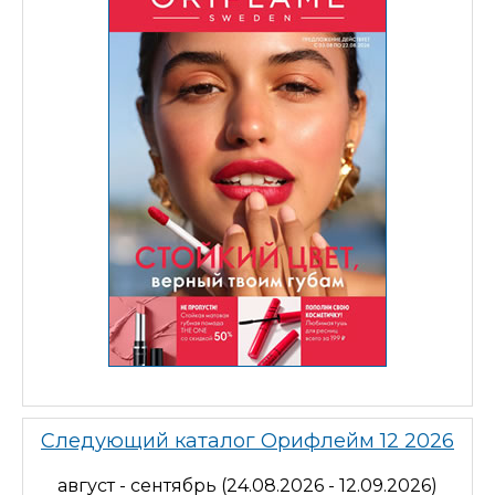
Следующий каталог Орифлейм 12 2026
август - сентябрь (24.08.2026 - 12.09.2026)