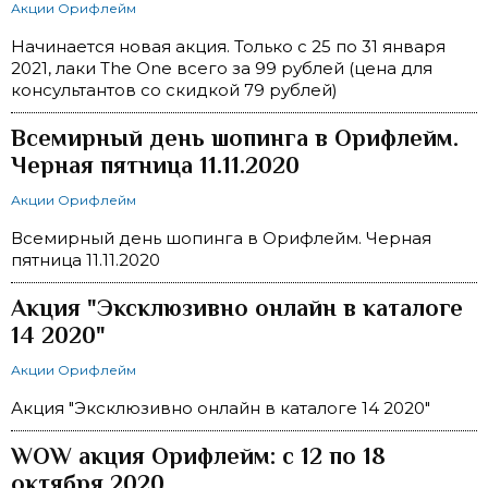
Акции Орифлейм
Начинается новая акция. Только с 25 по 31 января
2021, лаки The One всего за 99 рублей (цена для
консультантов со скидкой 79 рублей)
Всемирный день шопинга в Орифлейм.
Черная пятница 11.11.2020
Акции Орифлейм
Всемирный день шопинга в Орифлейм. Черная
пятница 11.11.2020
Акция "Эксклюзивно онлайн в каталоге
14 2020"
Акции Орифлейм
Акция "Эксклюзивно онлайн в каталоге 14 2020"
WOW акция Орифлейм: с 12 по 18
октября 2020