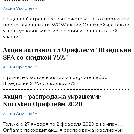
Акции Орифлейм
На данной страничке вы можете узнать о продуктах
представленных на WOW акции Орифлейм, а также
узнать условия участие в акции и принять в ней
участие
Акция активности Орифлейм "Шведский
SPA со скидкой 75%"
Акции Орифлейм
Примите участие в акции и получите набор
Шведский SPA со скидкой -75%
Акция - распродажа украшений
Norrsken Орифлейм 2020
Акции Орифлейм
Только с 27 января по 2 февраля 2020 в компании
Oriflame проходит акция распродажа ювелирных