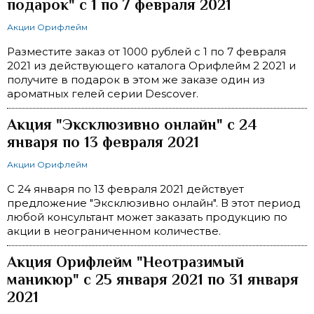
подарок" с 1 по 7 февраля 2021
Акции Орифлейм
Разместите заказ от 1000 рублей с 1 по 7 февраля
2021 из действующего каталога Орифлейм 2 2021 и
получите в подарок в этом же заказе один из
ароматных гелей серии Descover.
Акция "Эксклюзивно онлайн" c 24
января по 13 февраля 2021
Акции Орифлейм
С 24 января по 13 февраля 2021 действует
предложение "Эксклюзивно онлайн". В этот период
любой консультант может заказать продукцию по
акции в неограниченном количестве.
Акция Орифлейм "Неотразимый
маникюр" с 25 января 2021 по 31 января
2021