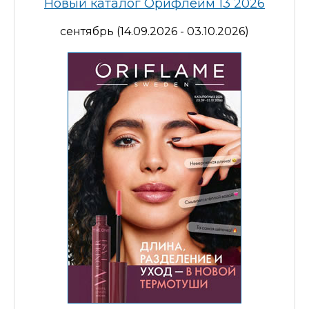
Новый каталог Орифлейм 13 2026
сентябрь (14.09.2026 - 03.10.2026)