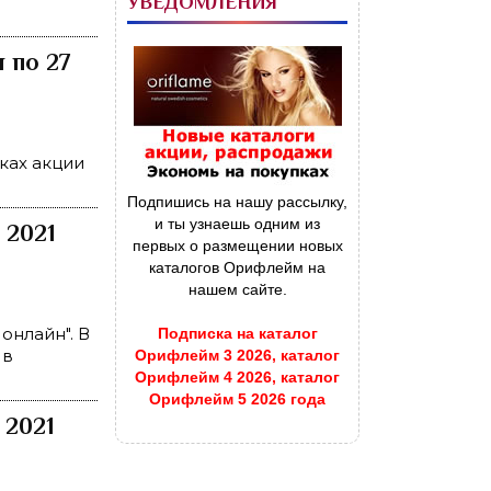
УВЕДОМЛЕНИЯ
 по 27
ках акции
Подпишись на нашу рассылку,
и ты узнаешь одним из
 2021
первых о размещении новых
каталогов Орифлейм на
нашем сайте.
онлайн". В
Подписка на каталог
 в
Орифлейм 3 2026, каталог
Орифлейм 4 2026, каталог
Орифлейм 5 2026 года
 2021