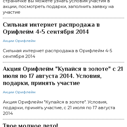
страничке вы можете узнать условия участия в
акции, посмотреть подарки, заполнить заявку на
участие
Сильная интернет распродажа в
Орифлейм 4-5 сентября 2014
Акции Орифлейм
Сильная интернет распродажа в Орифлейм 4-5
сентября 2014
Акция Орифлейм "Купайся в золоте" с 21
июля по 17 августа 2014. Условия,
подарки, принять участие
Акции Орифлейм
Акция Орифлейм "Купайся в золоте". Условия,
подарки, принять участие, с 21 июля по 17 августа
2014
Твое модное лето!