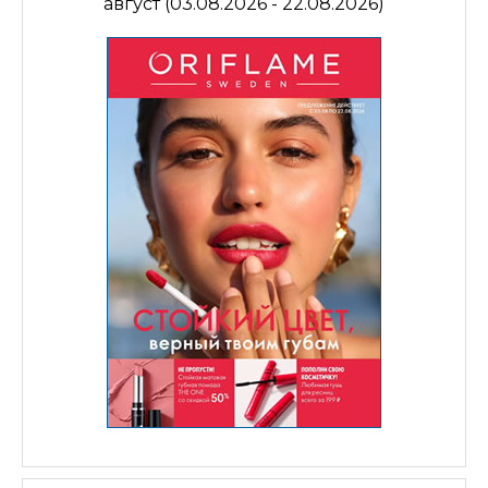
август (03.08.2026 - 22.08.2026)