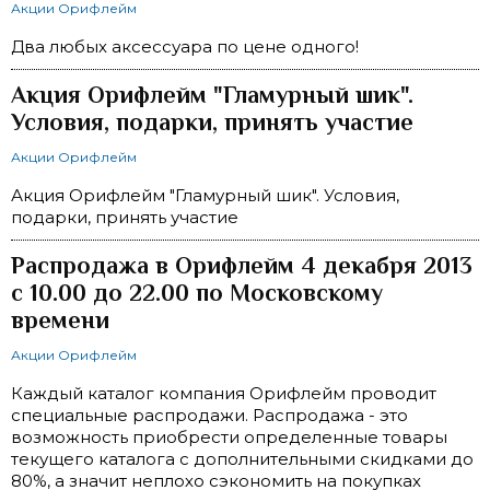
Акции Орифлейм
Два любых аксессуара по цене одного!
Акция Орифлейм "Гламурный шик".
Условия, подарки, принять участие
Акции Орифлейм
Акция Орифлейм "Гламурный шик". Условия,
подарки, принять участие
Распродажа в Орифлейм 4 декабря 2013
с 10.00 до 22.00 по Московскому
времени
Акции Орифлейм
Каждый каталог компания Орифлейм проводит
специальные распродажи. Распродажа - это
возможность приобрести определенные товары
текущего каталога с дополнительными скидками до
80%, а значит неплохо сэкономить на покупках