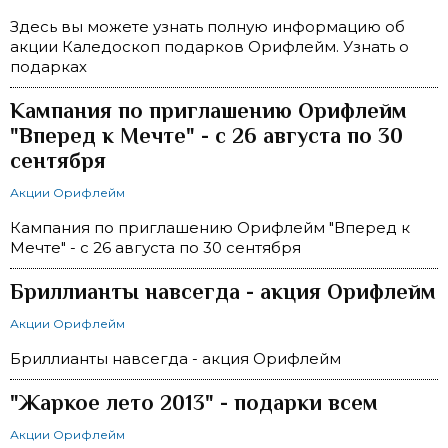
Здесь вы можете узнать полную информацию об
акции Каледоскоп подарков Орифлейм. Узнать о
подарках
Кампания по приглашению Орифлейм
"Вперед к Мечте" - с 26 августа по 30
сентября
Акции Орифлейм
Кампания по приглашению Орифлейм "Вперед к
Мечте" - с 26 августа по 30 сентября
Бриллианты навсегда - акция Орифлейм
Акции Орифлейм
Бриллианты навсегда - акция Орифлейм
"Жаркое лето 2013" - подарки всем
Акции Орифлейм