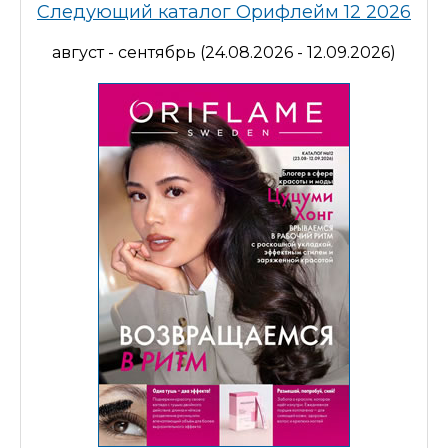
Следующий каталог Орифлейм 12 2026
август - сентябрь (24.08.2026 - 12.09.2026)