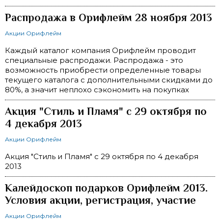
Распродажа в Орифлейм 28 ноября 2013
Акции Орифлейм
Каждый каталог компания Орифлейм проводит
специальные распродажи. Распродажа - это
возможность приобрести определенные товары
текущего каталога с дополнительными скидками до
80%, а значит неплохо сэкономить на покупках
Акция "Стиль и Пламя" с 29 октября по
4 декабря 2013
Акции Орифлейм
Акция "Стиль и Пламя" с 29 октября по 4 декабря
2013
Калейдоскоп подарков Орифлейм 2013.
Условия акции, регистрация, участие
Акции Орифлейм