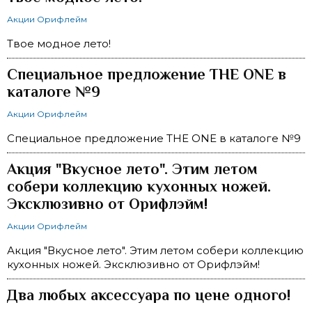
Акции Орифлейм
Твое модное лето!
Специальное предложение THE ONE в
каталоге №9
Акции Орифлейм
Специальное предложение THE ONE в каталоге №9
Акция "Вкусное лето". Этим летом
собери коллекцию кухонных ножей.
Эксклюзивно от Орифлэйм!
Акции Орифлейм
Акция "Вкусное лето". Этим летом собери коллекцию
кухонных ножей. Эксклюзивно от Орифлэйм!
Два любых аксессуара по цене одного!