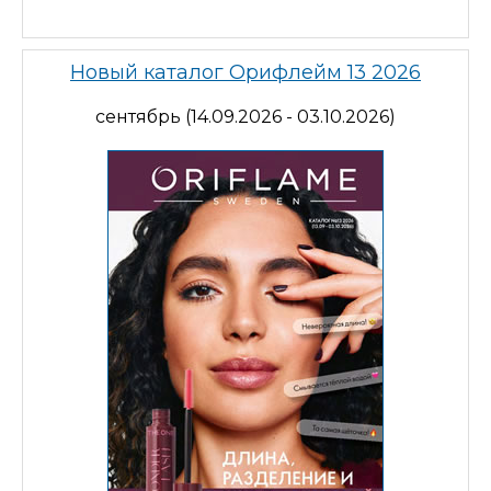
Новый каталог Орифлейм 13 2026
сентябрь (14.09.2026 - 03.10.2026)