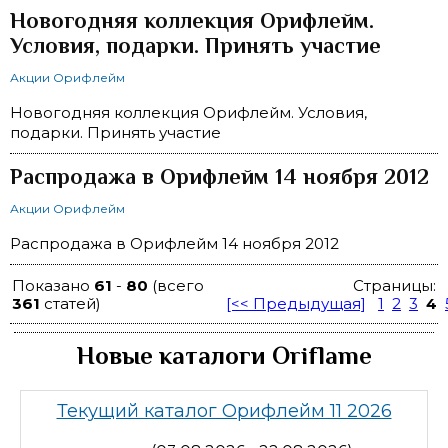
Новогодняя коллекция Орифлейм.
Условия, подарки. Принять участие
Акции Орифлейм
Новогодняя коллекция Орифлейм. Условия,
подарки. Принять участие
Распродажа в Орифлейм 14 ноября 2012
Акции Орифлейм
Распродажа в Орифлейм 14 ноября 2012
Показано
61
-
80
(всего
Страницы:
361
статей)
[<< Предыдущая]
1
2
3
4
Новые каталоги Oriflame
Текущий каталог Орифлейм 11 2026