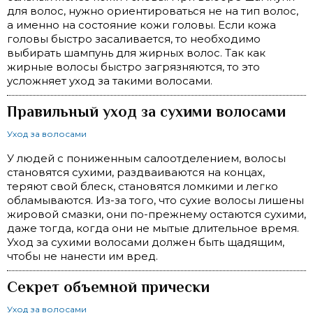
для волос, нужно ориентироваться не на тип волос,
а именно на состояние кожи головы. Если кожа
головы быстро засаливается, то необходимо
выбирать шампунь для жирных волос. Так как
жирные волосы быстро загрязняются, то это
усложняет уход за такими волосами.
Правильный уход за сухими волосами
Уход за волосами
У людей с пониженным салоотделением, волосы
становятся сухими, раздваиваются на концах,
теряют свой блеск, становятся ломкими и легко
обламываются. Из-за того, что сухие волосы лишены
жировой смазки, они по-прежнему остаются сухими,
даже тогда, когда они не мытые длительное время.
Уход за сухими волосами должен быть щадящим,
чтобы не нанести им вред.
Секрет объемной прически
Уход за волосами