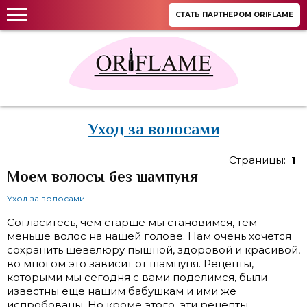
СТАТЬ ПАРТНЕРОМ ORIFLAME
Уход за волосами
Страницы:
1
Моем волосы без шампуня
Уход за волосами
Согласитесь, чем старше мы становимся, тем
меньше волос на нашей голове. Нам очень хочется
сохранить шевелюру пышной, здоровой и красивой,
во многом это зависит от шампуня. Рецепты,
которыми мы сегодня с вами поделимся, были
известны еще нашим бабушкам и ими же
испробованы. Но кроме этого, эти рецепты