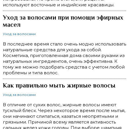
используют восточные и индийские красавицы.
Уход за волосами при помощи эфирных
масел
Уход за волосами
В последнее время стало очень модно использовать
натуральные средства для ухода за собой.
Косметика, приготовленная дома своими руками из
натуральных ингредиентов, очень эффективна. К
тому же можно подобрать средства с учетом любой
проблемы и типа волос.
Как правильно мыть жирные волосы
Уход за волосами
В отличие от сухих волос, жирные волосы имеют
тусклый блеск. Через некоторое время после мытья,
они начинают слипаться, казаться неопрятными и
грязными. Причиной всему является активность
сальных желез кожи головы. При выборе шампуня