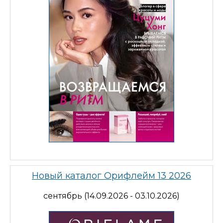
Новый каталог Орифлейм 13 2026
сентябрь (14.09.2026 - 03.10.2026)