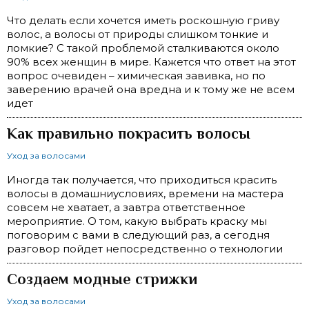
Что делать если хочется иметь роскошную гриву
волос, а волосы от природы слишком тонкие и
ломкие? С такой проблемой сталкиваются около
90% всех женщин в мире. Кажется что ответ на этот
вопрос очевиден – химическая завивка, но по
заверению врачей она вредна и к тому же не всем
идет
Как правильно покрасить волосы
Уход за волосами
Иногда так получается, что приходиться красить
волосы в домашниусловиях, времени на мастера
совсем не хватает, а завтра ответственное
мероприятие. О том, какую выбрать краску мы
поговорим с вами в следующий раз, а сегодня
разговор пойдет непосредственно о технологии
Создаем модные стрижки
Уход за волосами