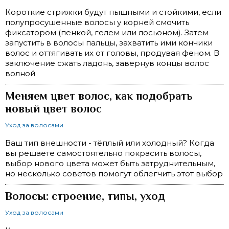
Короткие стрижки будут пышными и стойкими, если
полупросушенные волосы у корней смочить
фиксатором (пенкой, гелем или лосьоном). Затем
запустить в волосы пальцы, захватить ими кончики
волос и оттягивать их от головы, продувая феном. В
заключение сжать ладонь, завернув концы волос
волной
Меняем цвет волос, как подобрать
новый цвет волос
Уход за волосами
Ваш тип внешности - тёплый или холодный? Когда
вы решаете самостоятельно покрасить волосы,
выбор нового цвета может быть затруднительным,
но несколько советов помогут облегчить этот выбор
Волосы: строение, типы, уход
Уход за волосами