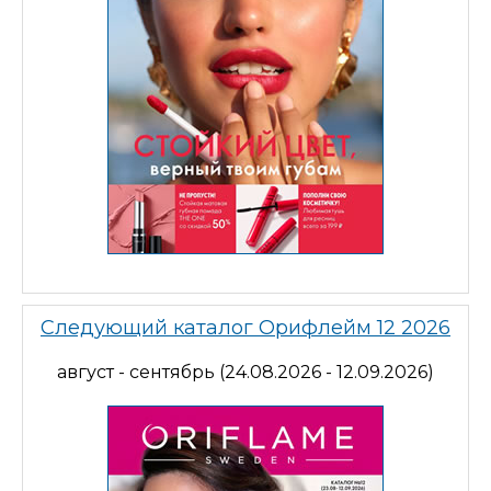
Следующий каталог Орифлейм 12 2026
август - сентябрь (24.08.2026 - 12.09.2026)