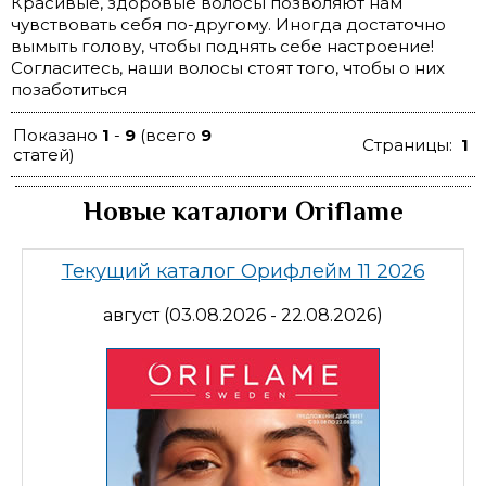
Красивые, здоровые волосы позволяют нам
чувствовать себя по-другому. Иногда достаточно
вымыть голову, чтобы поднять себе настроение!
Согласитесь, наши волосы стоят того, чтобы о них
позаботиться
Показано
1
-
9
(всего
9
Страницы:
1
статей)
Новые каталоги Oriflame
Текущий каталог Орифлейм 11 2026
август (03.08.2026 - 22.08.2026)