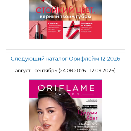
Следующий каталог Орифлейм 12 2026
август - сентябрь (24.08.2026 - 12.09.2026)