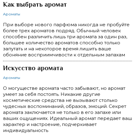
Как выбрать аромат
Ароматы
При выборе нового парфюма никогда не пробуйте
более трех ароматов подряд. Обычный человек
способен различить лишь три аромата за один раз,
большее количество ароматов способно только
запутать и на некоторое время лишить ваше
обоняние восприимчивости к отдельным запахам
Искусство аромата
Ароматы
О могуществе аромата часто забывают, но аромат
умеет за себя постоять. Никакие другие
косметические средства не вызывают столько
чудесных воспоминаний, образов, эмоций. Секрет
аромата заключается не только в его запахе или
ваших ощущениях. Идеальный аромат передает ваш
характер и настроение, подчеркивает
индивидуальность