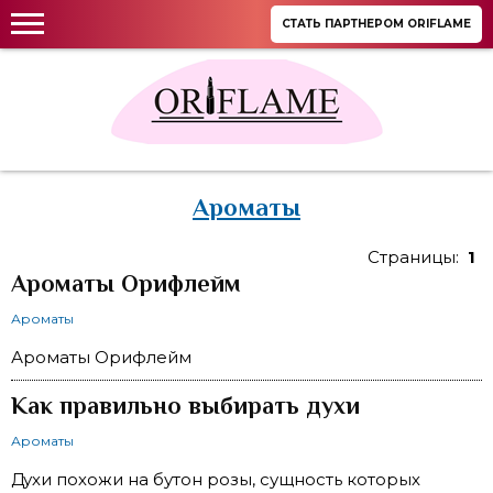
СТАТЬ ПАРТНЕРОМ ORIFLAME
Ароматы
Страницы:
1
Ароматы Орифлейм
Ароматы
Ароматы Орифлейм
Как правильно выбирать духи
Ароматы
Духи похожи на бутон розы, сущность которых