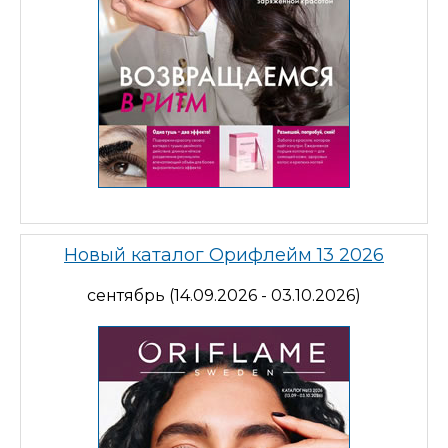
Новый каталог Орифлейм 13 2026
сентябрь (14.09.2026 - 03.10.2026)