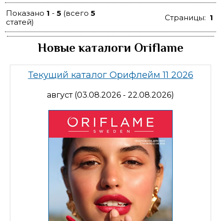
Показано
1
-
5
(всего
5
Страницы:
1
статей)
Новые каталоги Oriflame
Текущий каталог Орифлейм 11 2026
август (03.08.2026 - 22.08.2026)