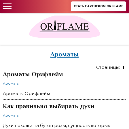
СТАТЬ ПАРТНЕРОМ ORIFLAME
Ароматы
Страницы:
1
Ароматы Орифлейм
Ароматы
Ароматы Орифлейм
Как правильно выбирать духи
Ароматы
Духи похожи на бутон розы, сущность которых