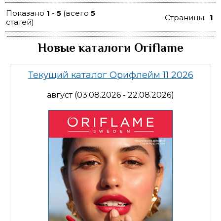
Показано
1
-
5
(всего
5
Страницы:
1
статей)
Новые каталоги Oriflame
Текущий каталог Орифлейм 11 2026
август (03.08.2026 - 22.08.2026)