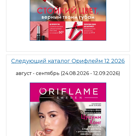
Следующий каталог Орифлейм 12 2026
август - сентябрь (24.08.2026 - 12.09.2026)