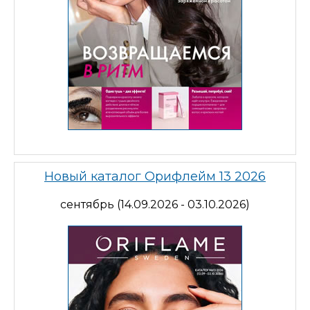
Новый каталог Орифлейм 13 2026
сентябрь (14.09.2026 - 03.10.2026)