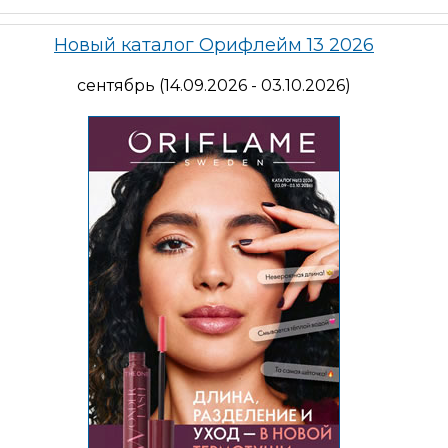
Новый каталог Орифлейм 13 2026
сентябрь (14.09.2026 - 03.10.2026)