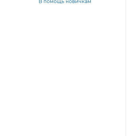
В помощь новичкам