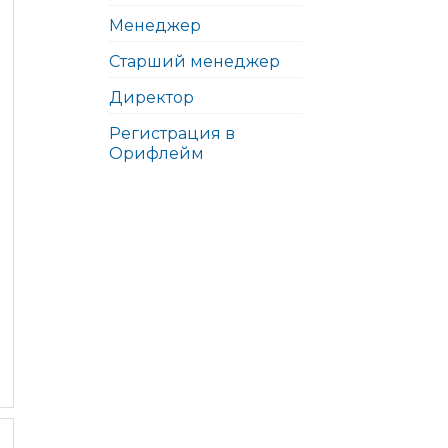
Менеджер
Старший менеджер
Директор
Регистрация в
Орифлейм