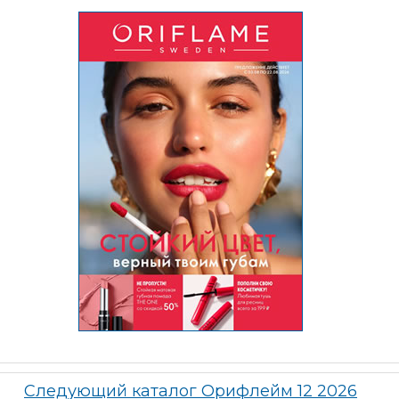
Следующий каталог Орифлейм 12 2026