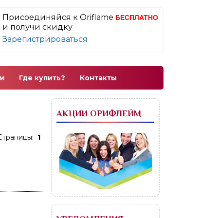
Присоединяйся к Oriflame
БЕСПЛАТНО
и получи скидку
Зарегистрироваться
м
Где купить?
Контакты
АКЦИИ ОРИФЛЕЙМ
Страницы:
1