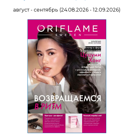
август - сентябрь (24.08.2026 - 12.09.2026)