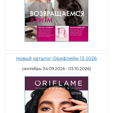
Новый каталог Орифлейм 13 2026
сентябрь (14.09.2026 - 03.10.2026)