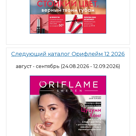
Следующий каталог Орифлейм 12 2026
август - сентябрь (24.08.2026 - 12.09.2026)