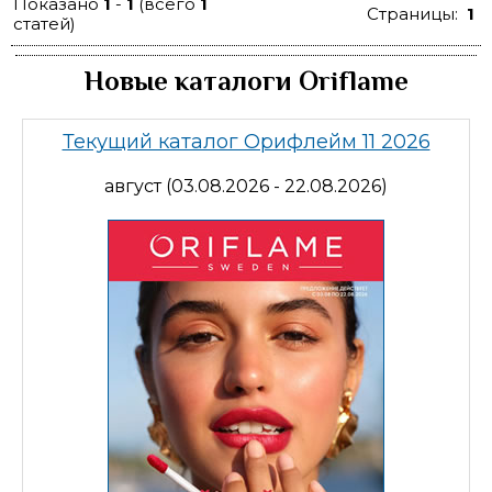
Показано
1
-
1
(всего
1
Страницы:
1
статей)
Новые каталоги Oriflame
Текущий каталог Орифлейм 11 2026
август (03.08.2026 - 22.08.2026)