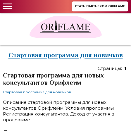
СТАТЬ ПАРТНЕРОМ ORIFLAME
Стартовая программа для новичков
Страницы:
1
Стартовая программа для новых
консультантов Орифлейм
Стартовая программа для новичков
Описание стартовой программы для новых
консультантов Орифлейм. Условия программы.
Регистрация консультантов. Доход от участия в
программе