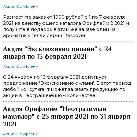
Акции Орифлейм
Разместите заказ от 1000 рублей с 1 по 7 февраля
2021 из действующего каталога Орифлейм 2 2021 и
получите в подарок в этом же заказе один из
ароматных гелей серии Descover.
Акция "Эксклюзивно онлайн" c 24
января по 13 февраля 2021
Акции Орифлейм
С 24 января по 13 февраля 2021 действует
предложение "Эксклюзивно онлайн". В этот период
любой консультант может заказать продукцию по
акции в неограниченном количестве.
Акция Орифлейм "Неотразимый
маникюр" с 25 января 2021 по 31 января
2021
Акции Орифлейм