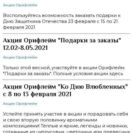
Акции Орифлейм
Воспользуйтесь возможность заказать подарки к
Дню Защитника Отечества 23 февраля с 15 по 21
февраля 2021
Акция Орифлейм "Подарки за заказы"
12.02-8.05.2021
Акции Орифлейм
Только этой весной, участвуйте в акции Орифлейм
"Подарки за заказы". Полные условия акции здесь
Акция Орифлейм "Ко Дню Влюбленных"
с 8 по 13 февраля 2021
Акции Орифлейм
Успейте принять участие в акции и порадовать себя
и свою вторую половинку ароматными
композициями! Тёплые и яркие, легенды и новинки,
сотканные из цитрусовых, цветочных или древесных