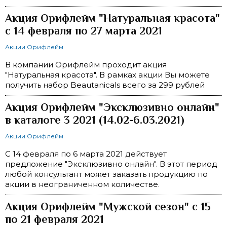
Акция Орифлейм "Натуральная красота"
с 14 февраля по 27 марта 2021
Акции Орифлейм
В компании Орифлейм проходит акция
"Натуральная красота". В рамках акции Вы можете
получить набор Beautanicals всего за 299 рублей
Акция Орифлейм "Эксклюзивно онлайн"
в каталоге 3 2021 (14.02-6.03.2021)
Акции Орифлейм
С 14 февраля по 6 марта 2021 действует
предложение "Эксклюзивно онлайн". В этот период
любой консультант может заказать продукцию по
акции в неограниченном количестве.
Акция Орифлейм "Мужской сезон" с 15
по 21 февраля 2021