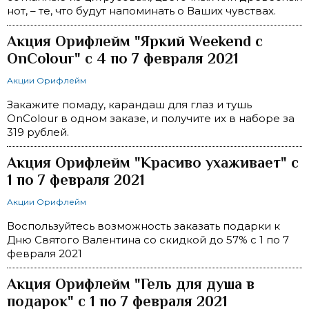
нот, – те, что будут напоминать о Ваших чувствах.
Акция Орифлейм "Яркий Weekend с
OnColour" с 4 по 7 февраля 2021
Акции Орифлейм
Закажите помаду, карандаш для глаз и тушь
OnColour в одном заказе, и получите их в наборе за
319 рублей.
Акция Орифлейм "Красиво ухаживает" с
1 по 7 февраля 2021
Акции Орифлейм
Воспользуйтесь возможность заказать подарки к
Дню Святого Валентина со скидкой до 57% с 1 по 7
февраля 2021
Акция Орифлейм "Гель для душа в
подарок" с 1 по 7 февраля 2021