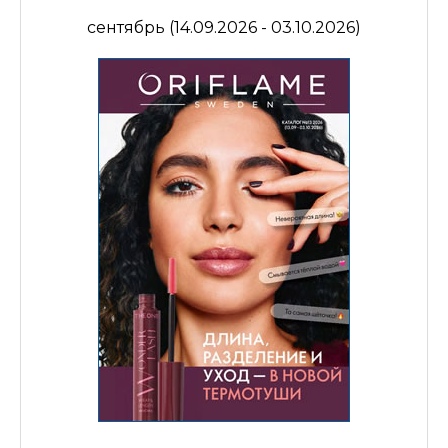
сентябрь (14.09.2026 - 03.10.2026)