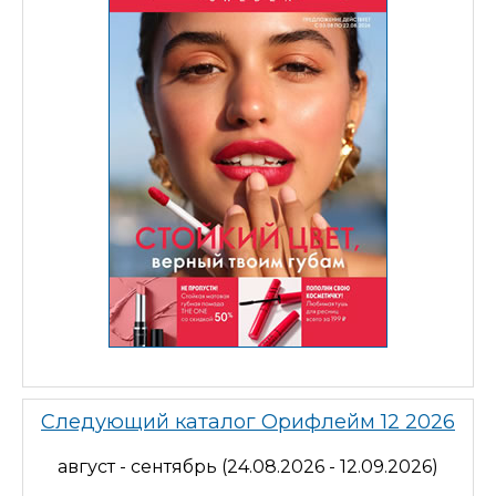
Следующий каталог Орифлейм 12 2026
август - сентябрь (24.08.2026 - 12.09.2026)