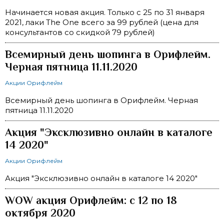
Начинается новая акция. Только с 25 по 31 января
2021, лаки The One всего за 99 рублей (цена для
консультантов со скидкой 79 рублей)
Всемирный день шопинга в Орифлейм.
Черная пятница 11.11.2020
Акции Орифлейм
Всемирный день шопинга в Орифлейм. Черная
пятница 11.11.2020
Акция "Эксклюзивно онлайн в каталоге
14 2020"
Акции Орифлейм
Акция "Эксклюзивно онлайн в каталоге 14 2020"
WOW акция Орифлейм: с 12 по 18
октября 2020