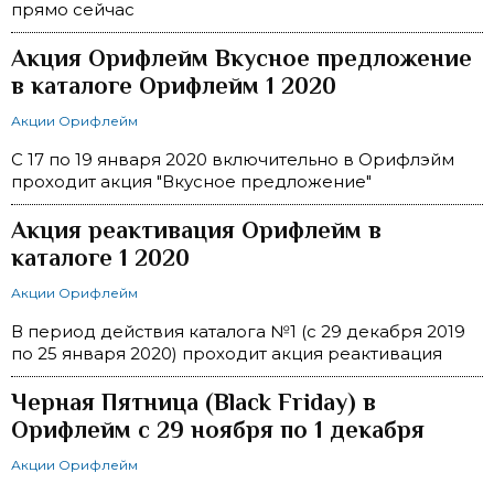
прямо сейчас
Акция Орифлейм Вкусное предложение
в каталоге Орифлейм 1 2020
Акции Орифлейм
С 17 по 19 января 2020 включительно в Орифлэйм
проходит акция "Вкусное предложение"
Акция реактивация Орифлейм в
каталоге 1 2020
Акции Орифлейм
В период действия каталога №1 (с 29 декабря 2019
по 25 января 2020) проходит акция реактивация
Черная Пятница (Black Friday) в
Орифлейм с 29 ноября по 1 декабря
Акции Орифлейм