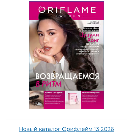
Новый каталог Орифлейм 13 2026