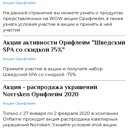
Акции Орифлейм
На данной страничке вы можете узнать о продуктах
представленных на WOW акции Орифлейм, а также
узнать условия участие в акции и принять в ней
участие
Акция активности Орифлейм "Шведский
SPA со скидкой 75%"
Акции Орифлейм
Примите участие в акции и получите набор
Шведский SPA со скидкой -75%
Акция - распродажа украшений
Norrsken Орифлейм 2020
Акции Орифлейм
Только с 27 января по 2 февраля 2020 в компании
Oriflame проходит акция распродажа ювелирных
украшений Norrsken. Узнайте условия этой акции