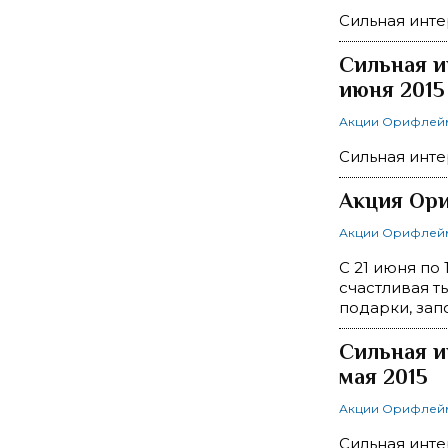
Сильная инте
Сильная и
июня 2015
Акции Орифлей
Сильная инте
Акция Ори
Акции Орифлей
С 21 июня по
счастливая т
подарки, зап
Сильная и
мая 2015
Акции Орифлей
Сильная инте