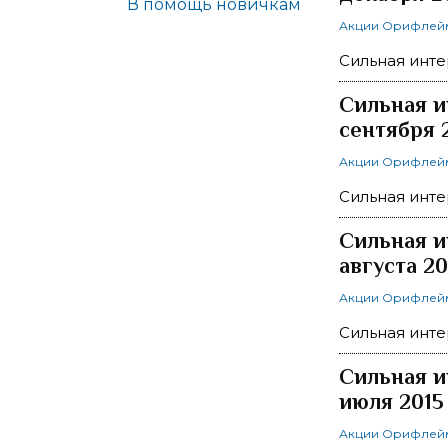
В помощь новичкам
Акции Орифлей
Сильная инте
Сильная и
сентября 
Акции Орифлей
Сильная инте
Сильная и
августа 20
Акции Орифлей
Сильная инте
Сильная и
июля 2015
Акции Орифлей