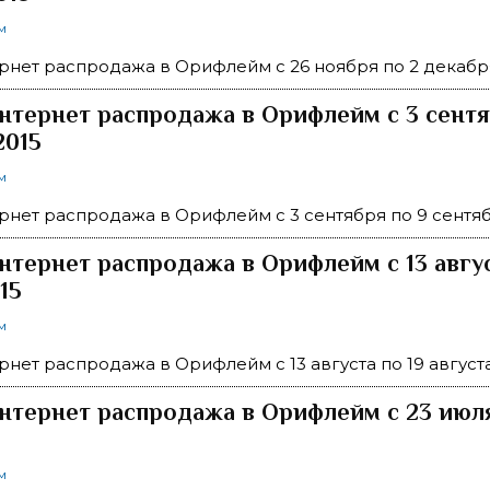
м
рнет распродажа в Орифлейм c 26 ноября по 2 декабр
нтернет распродажа в Орифлейм c 3 сентя
2015
м
рнет распродажа в Орифлейм c 3 сентября по 9 сентяб
нтернет распродажа в Орифлейм c 13 авгус
15
м
рнет распродажа в Орифлейм c 13 августа по 19 августа
нтернет распродажа в Орифлейм c 23 июля
м