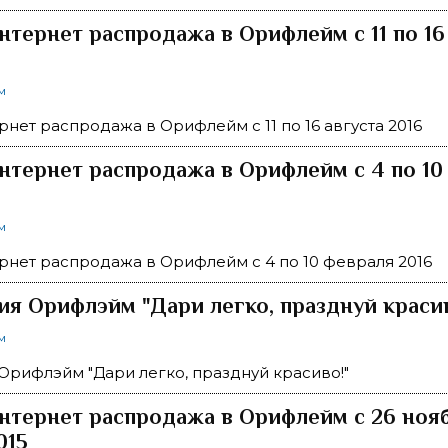
нтернет распродажа в Орифлейм c 11 по 16
м
рнет распродажа в Орифлейм c 11 по 16 августа 2016
нтернет распродажа в Орифлейм c 4 по 10
м
рнет распродажа в Орифлейм c 4 по 10 февраля 2016
ия Орифлэйм "Дари легко, празднуй красив
м
Орифлэйм "Дари легко, празднуй красиво!"
нтернет распродажа в Орифлейм c 26 нояб
015