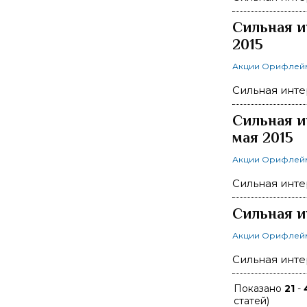
Сильная и
2015
Акции Орифлей
Сильная инте
Сильная и
мая 2015
Акции Орифлей
Сильная инте
Сильная и
Акции Орифлей
Сильная инте
Показано
21
-
статей)