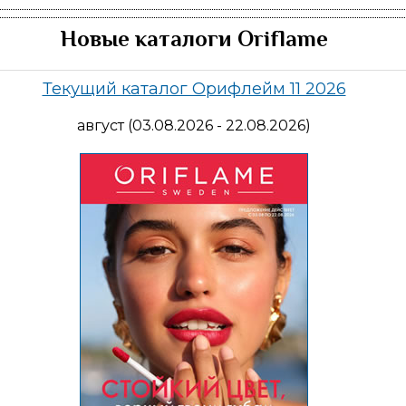
Новые каталоги Oriflame
Текущий каталог Орифлейм 11 2026
август (03.08.2026 - 22.08.2026)