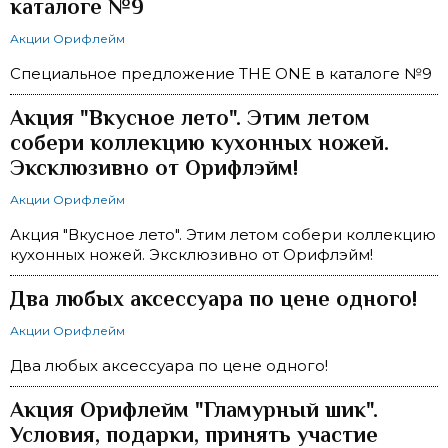
каталоге №9
Акции Орифлейм
Специальное предложение THE ONE в каталоге №9
Акция "Вкусное лето". Этим летом
собери коллекцию кухонных ножей.
Эксклюзивно от Орифлэйм!
Акции Орифлейм
Акция "Вкусное лето". Этим летом собери коллекцию
кухонных ножей. Эксклюзивно от Орифлэйм!
Два любых аксессуара по цене одного!
Акции Орифлейм
Два любых аксессуара по цене одного!
Акция Орифлейм "Гламурный шик".
Условия, подарки, принять участие