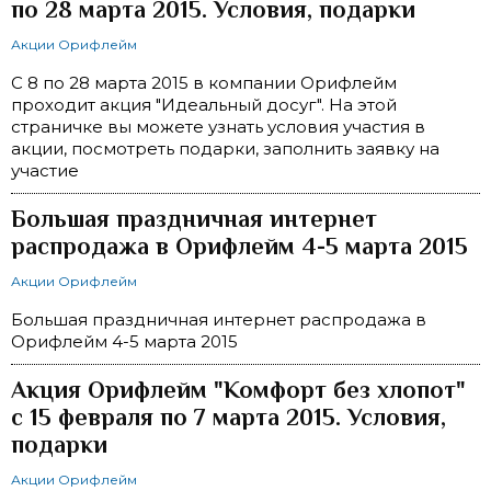
по 28 марта 2015. Условия, подарки
Акции Орифлейм
С 8 по 28 марта 2015 в компании Орифлейм
проходит акция "Идеальный досуг". На этой
страничке вы можете узнать условия участия в
акции, посмотреть подарки, заполнить заявку на
участие
Большая праздничная интернет
распродажа в Орифлейм 4-5 марта 2015
Акции Орифлейм
Большая праздничная интернет распродажа в
Орифлейм 4-5 марта 2015
Акция Орифлейм "Комфорт без хлопот"
с 15 февраля по 7 марта 2015. Условия,
подарки
Акции Орифлейм