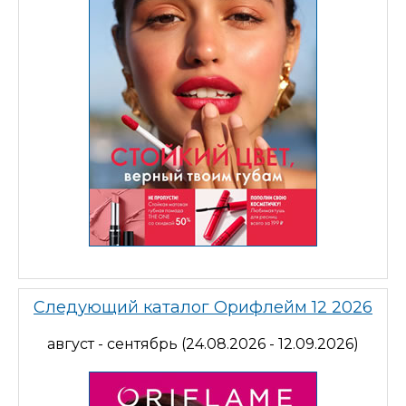
Следующий каталог Орифлейм 12 2026
август - сентябрь (24.08.2026 - 12.09.2026)