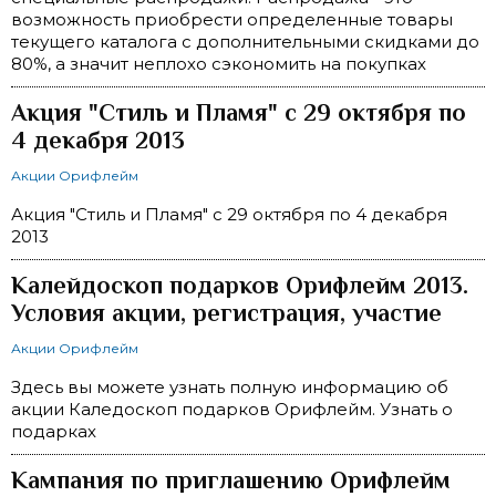
возможность приобрести определенные товары
текущего каталога с дополнительными скидками до
80%, а значит неплохо сэкономить на покупках
Акция "Стиль и Пламя" с 29 октября по
4 декабря 2013
Акции Орифлейм
Акция "Стиль и Пламя" с 29 октября по 4 декабря
2013
Калейдоскоп подарков Орифлейм 2013.
Условия акции, регистрация, участие
Акции Орифлейм
Здесь вы можете узнать полную информацию об
акции Каледоскоп подарков Орифлейм. Узнать о
подарках
Кампания по приглашению Орифлейм