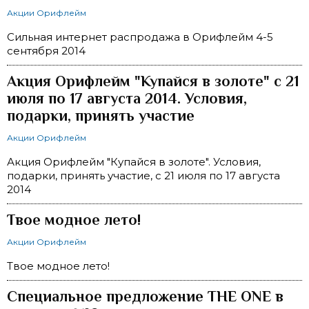
Акции Орифлейм
Сильная интернет распродажа в Орифлейм 4-5
сентября 2014
Акция Орифлейм "Купайся в золоте" с 21
июля по 17 августа 2014. Условия,
подарки, принять участие
Акции Орифлейм
Акция Орифлейм "Купайся в золоте". Условия,
подарки, принять участие, с 21 июля по 17 августа
2014
Твое модное лето!
Акции Орифлейм
Твое модное лето!
Специальное предложение THE ONE в