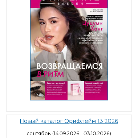
Новый каталог Орифлейм 13 2026
сентябрь (14.09.2026 - 03.10.2026)