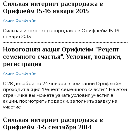
Сильная интернет распродажа в
Орифлейм 15-16 января 2015
Акции Орифлейм
Сильная интернет распродажа в Орифлейм 15-16
января 2015
Новогодняя акция Орифлейм "Рецепт
семейного счастья". Условия, подарки,
регистрация
Акции Орифлейм
С 28 декабря по 24 января в компании Орифлейм
проходит акция "Рецепт семейного счастья". На этой
страничке вы можете узнать условия участия в
акции, посмотреть подарки, заполнить заявку на
участие
Сильная интернет распродажа в
Орифлейм 4-5 сентября 2014