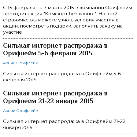
С 15 февраля по 7 марта 2015 в компании Орифлейм
проходит акция "Комфорт без хлопот". На этой
страничке вы можете узнать условия участия в
акции, посмотреть подарки, заполнить заявку на
участие
Сильная интернет распродажа в
Орифлейм 5-6 февраля 2015
Акции Орифлейм
Сильная интернет распродажа в Орифлейм 5-6
февраля 2015
Сильная интернет распродажа в
Орифлейм 21-22 января 2015
Акции Орифлейм
Сильная интернет распродажа в Орифлейм 21-22
января 2015