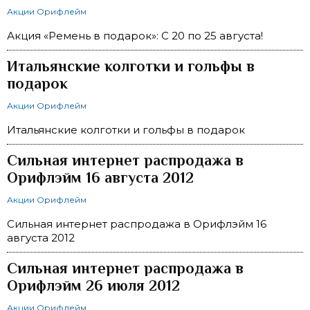
Акции Орифлейм
Акция «Ремень в подарок»: С 20 по 25 августа!
Итальянские колготки и гольфы в
подарок
Акции Орифлейм
Итальянские колготки и гольфы в подарок
Сильная интернет распродажа в
Орифлэйм 16 августа 2012
Акции Орифлейм
Сильная интернет распродажа в Орифлэйм 16
августа 2012
Сильная интернет распродажа в
Орифлэйм 26 июля 2012
Акции Орифлейм