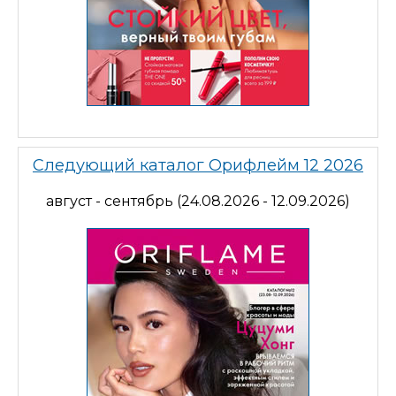
Следующий каталог Орифлейм 12 2026
август - сентябрь (24.08.2026 - 12.09.2026)