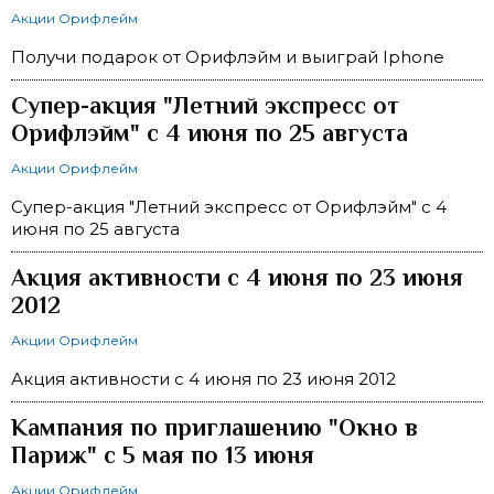
Акции Орифлейм
Получи подарок от Орифлэйм и выиграй Iphone
Супер-акция "Летний экспресс от
Орифлэйм" с 4 июня по 25 августа
Акции Орифлейм
Супер-акция "Летний экспресс от Орифлэйм" с 4
июня по 25 августа
Акция активности с 4 июня по 23 июня
2012
Акции Орифлейм
Акция активности с 4 июня по 23 июня 2012
Кампания по приглашению "Окно в
Париж" с 5 мая по 13 июня
Акции Орифлейм