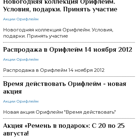
Новогодняя коллекция Орифлейм.
Условия, подарки. Принять участие
Акции Орифлейм
Новогодняя коллекция Орифлейм. Условия,
подарки. Принять участие
Распродажа в Орифлейм 14 ноября 2012
Акции Орифлейм
Распродажа в Орифлейм 14 ноября 2012
Время действовать Орифлейм - новая
акция
Акции Орифлейм
Новая акция Орифлейм "Время действовать"
Акция «Ремень в подарок»: С 20 по 25
августа!