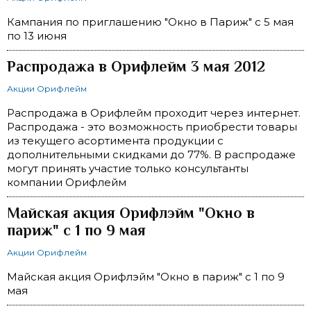
Кампания по приглашению "Окно в Париж" с 5 мая
по 13 июня
Распродажа в Орифлейм 3 мая 2012
Акции Орифлейм
Распродажа в Орифлейм проходит через интернет.
Распродажа - это возможность приобрести товары
из текущего асортимента продукции с
дополнительными скидками до 77%. В распродаже
могут принять участие только консультанты
компании Орифлейм
Майская акция Орифлэйм "Окно в
париж" с 1 по 9 мая
Акции Орифлейм
Майская акция Орифлэйм "Окно в париж" с 1 по 9
мая