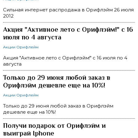
Сильная интернет распродажа в Орифлэйм 26 июля
2012
Акция "Активное лето с Орифлэйм!" с 16
июля по 4 августа
Акции Орифлейм
Акция "Активное лето с Орифлэйм!" с 16 июля по 4
августа
Только до 29 июня любой заказ в
Орифлэйм дешевле еще на 10%!
Акции Орифлейм
Только до 29 июня любой заказ в Орифлэйм
дешевле еще на 10%!
Получи подарок от Орифлэйм и
выиграй Iphone