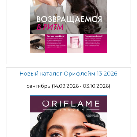
Новый каталог Орифлейм 13 2026
сентябрь (14.09.2026 - 03.10.2026)