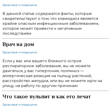
Здоровье и медицина
В данной статье содержатся факты, которые
свидетельствуют о том, что хламидиоз является
крайне опасным инфекционным заболеванием,
которое может привести к негативным
последствиям
Врач на дом
Здоровье и медицина
Если у вас или вашего близкого острое
респираторное заболевание, вы не можете
двигаться, у вас гипертония, поллиноз —
аллергическая реакция на пыльцу растений,
расстройство желудка, или вы не можете идти на
улицу, на работу по другим причинам
Что такое пульпит и как его лечат
Здоровье и медицина