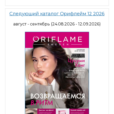
Следующий каталог Орифлейм 12 2026
август - сентябрь (24.08.2026 - 12.09.2026)