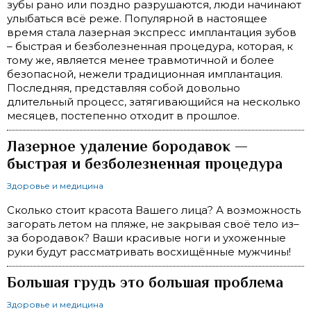
зубы рано или поздно разрушаются, люди начинают
улыбаться всё реже. Популярной в настоящее
время стала лазерная экспресс имплантация зубов
– быстрая и безболезненная процедура, которая, к
тому же, является менее травмотичной и более
безопасной, нежели традиционная имплантация.
Последняя, представляя собой довольно
длительный процесс, затягивающийся на несколько
месяцев, постепенно отходит в прошлое.
Лазерное удаление бородавок —
быстрая и безболезненная процедура
Здоровье и медицина
Сколько стоит красота Вашего лица? А возможность
загорать летом на пляже, не закрывая своё тело из–
за бородавок? Ваши красивые ноги и ухоженные
руки будут рассматривать восхищённые мужчины!
Большая грудь это большая проблема
Здоровье и медицина