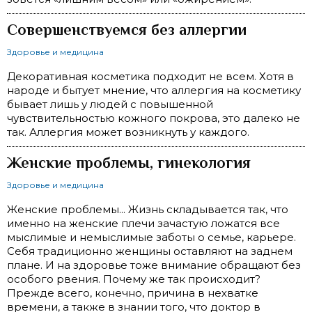
Совершенствуемся без аллергии
Здоровье и медицина
Декоративная косметика подходит не всем. Хотя в
народе и бытует мнение, что аллергия на косметику
бывает лишь у людей с повышенной
чувствительностью кожного покрова, это далеко не
так. Аллергия может возникнуть у каждого.
Женские проблемы, гинекология
Здоровье и медицина
Женские проблемы... Жизнь складывается так, что
именно на женские плечи зачастую ложатся все
мыслимые и немыслимые заботы о семье, карьере.
Себя традиционно женщины оставляют на заднем
плане. И на здоровье тоже внимание обращают без
особого рвения. Почему же так происходит?
Прежде всего, конечно, причина в нехватке
времени, а также в знании того, что доктор в