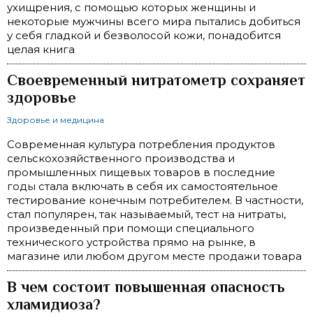
ухищрения, с помощью которых женщины и
некоторые мужчины всего мира пытались добиться
у себя гладкой и безволосой кожи, понадобится
целая книга
Своевременный нитратометр сохраняет
здоровье
Здоровье и медицина
Современная культура потребления продуктов
сельскохозяйственного производства и
промышленных пищевых товаров в последние
годы стала включать в себя их самостоятельное
тестирование конечным потребителем. В частности,
стал популярен, так называемый, тест на нитраты,
произведенный при помощи специального
технического устройства прямо на рынке, в
магазине или любом другом месте продажи товара
В чем состоит повышенная опасность
хламидиоза?