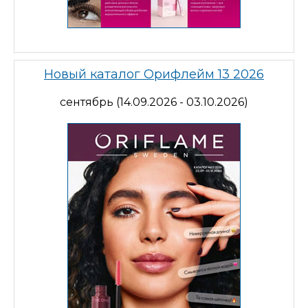
Новый каталог Орифлейм 13 2026
сентябрь (14.09.2026 - 03.10.2026)