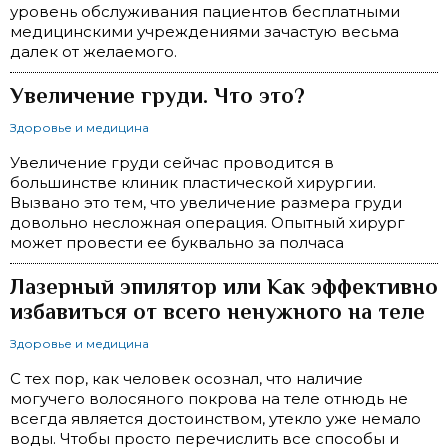
уровень обслуживания пациентов бесплатными
медицинскими учреждениями зачастую весьма
далек от желаемого.
Увеличение груди. Что это?
Здоровье и медицина
Увеличение груди сейчас проводится в
большинстве клиник пластической хирургии.
Вызвано это тем, что увеличение размера груди
довольно несложная операция. Опытный хирург
может провести ее буквально за полчаса
Лазерный эпилятор или Как эффективно
избавиться от всего ненужного на теле
Здоровье и медицина
С тех пор, как человек осознал, что наличие
могучего волосяного покрова на теле отнюдь не
всегда является достоинством, утекло уже немало
воды. Чтобы просто перечислить все способы и