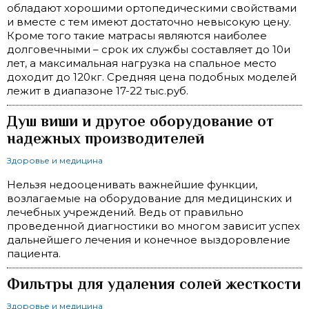
обладают хорошими ортопедическими свойствами
и вместе с тем имеют достаточно невысокую цену.
Кроме того такие матрасы являются наиболее
долговечными – срок их службы составляет до 10и
лет, а максимальная нагрузка на спальное место
доходит до 120кг. Средняя цена подобных моделей
лежит в диапазоне 17-22 тыс.руб.
Душ виши и другое оборудование от
надежных производителей
Здоровье и медицина
Нельзя недооценивать важнейшие функции,
возлагаемые на оборудование для медицинских и
лечебных учреждений. Ведь от правильно
проведенной диагностики во многом зависит успех
дальнейшего лечения и конечное выздоровление
пациента.
Фильтры для удаления солей жесткости
Здоровье и медицина