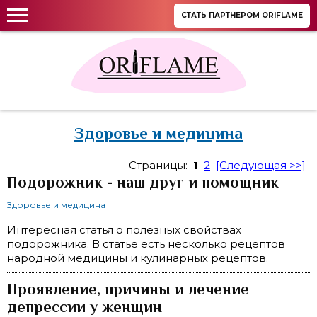
СТАТЬ ПАРТНЕРОМ ORIFLAME
Здоровье и медицина
Страницы:
1
2
[Следующая >>]
Подорожник - наш друг и помощник
Здоровье и медицина
Интересная статья о полезных свойствах
подорожника. В статье есть несколько рецептов
народной медицины и кулинарных рецептов.
Проявление, причины и лечение
депрессии у женщин