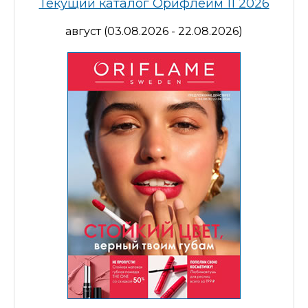
Текущий каталог Орифлейм 11 2026
август (03.08.2026 - 22.08.2026)