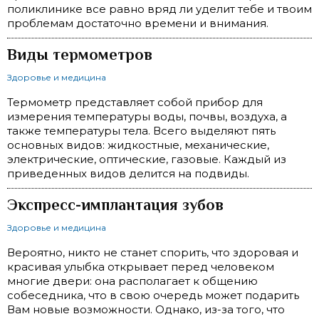
поликлинике все равно вряд ли уделит тебе и твоим
проблемам достаточно времени и внимания.
Виды термометров
Здоровье и медицина
Термометр представляет собой прибор для
измерения температуры воды, почвы, воздуха, а
также температуры тела. Всего выделяют пять
основных видов: жидкостные, механические,
электрические, оптические, газовые. Каждый из
приведенных видов делится на подвиды.
Экспресс-имплантация зубов
Здоровье и медицина
Вероятно, никто не станет спорить, что здоровая и
красивая улыбка открывает перед человеком
многие двери: она располагает к общению
собеседника, что в свою очередь может подарить
Вам новые возможности. Однако, из-за того, что