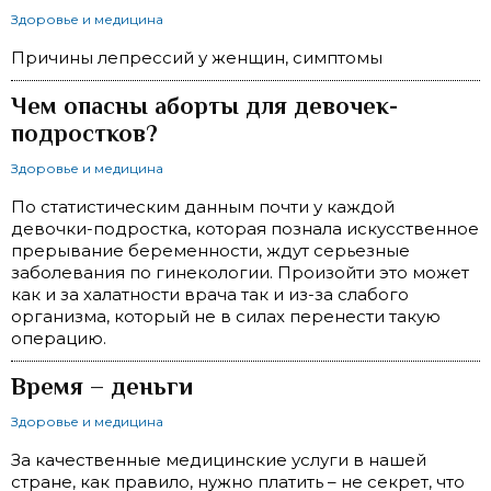
Здоровье и медицина
Причины лепрессий у женщин, симптомы
Чем опасны аборты для девочек-
подростков?
Здоровье и медицина
По статистическим данным почти у каждой
девочки-подростка, которая познала искусственное
прерывание беременности, ждут серьезные
заболевания по гинекологии. Произойти это может
как и за халатности врача так и из-за слабого
организма, который не в силах перенести такую
операцию.
Время – деньги
Здоровье и медицина
За качественные медицинские услуги в нашей
стране, как правило, нужно платить – не секрет, что