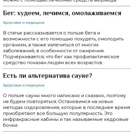
Бег: худеем, лечимся, омолаживаемся
Здоровье и медицина
В статье рассказывается о пользе бега и
возможности с его помощью похудеть, омолодить
организм, а также излечиться от многих
заболеваний, в особенности от ожирения.
Подчёркивается, что бег как профилактическое
средство показан людям всех возрастов.
Есть ли альтернатива сауне?
Здоровье и медицина
О пользе сауны много написано и сказано, поэтому
не будем повторяться. Остановимся на новых
методах оздоровления, которые в последнее время
приобретают все большую популярность. Это
инфракрасные кабины и так называемые кедровые
бочки.