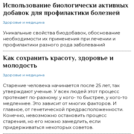
Использование биологически активных
добавок для профилактики болезней
Здоровье и медицина
Уникальные свойства биодобавок, обоснование
необходимости их применения при лечении и
профилактики разного рода заболеваний
Как сохранить красоту, здоровье и
молодость
Здоровье и медицина
Старение человека начинается после 25 лет, так
утверждают ученые. У всех людей этот процесс
протекает по-разному: у кого- то быстрее, у кого-то
медленнее. Это зависит от многих факторов. И
главное, от генетической предрасположенности.
Конечно, невозможно остановить процесс
старения, но его можно замедлить, если
придерживаться некоторых советов.