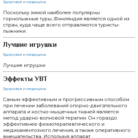
Здоровье и медицина
Поскольку зимой наиболее популярны
горнолыжные туры, Финляндия является одной из
стран, куда чаще всего отправляются туристы-
лыжники.
Лучшие игрушки
Здоровье и медицина
Лучшие игрушки
Эффекты УВТ
Здоровье и медицина
Самым эффективным и прогрессивным способом
при лечении заболеваний опорно-двигательного
аппарата и костно-мышечных тканей является
метод ударно-волновой терапии. Он гораздо
эффективнее физиотерапевтического и
медикаментозного лечения, а также оперативного
вмешательства. Используя аппарат