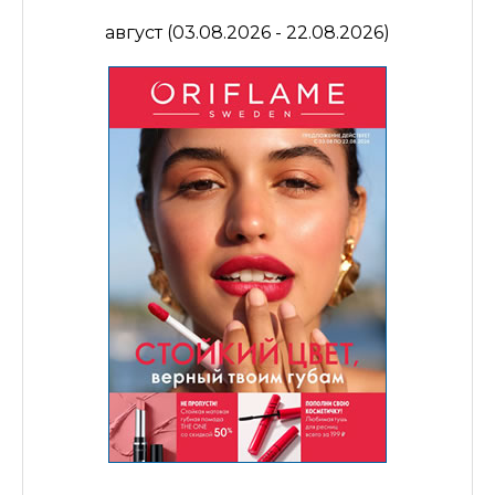
август (03.08.2026 - 22.08.2026)