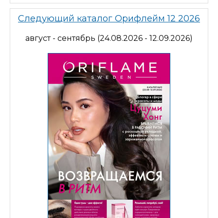
Следующий каталог Орифлейм 12 2026
август - сентябрь (24.08.2026 - 12.09.2026)