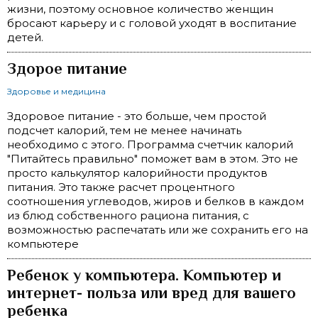
жизни, поэтому основное количество женщин
бросают карьеру и с головой уходят в воспитание
детей.
Здорое питание
Здоровье и медицина
Здоровое питание - это больше, чем простой
подсчет калорий, тем не менее начинать
необходимо с этого. Программа счетчик калорий
"Питайтесь правильно" поможет вам в этом. Это не
просто калькулятор калорийности продуктов
питания. Это также расчет процентного
соотношения углеводов, жиров и белков в каждом
из блюд собственного рациона питания, с
возможностью распечатать или же сохранить его на
компьютере
Ребенок у компьютера. Компьютер и
интернет- польза или вред для вашего
ребенка