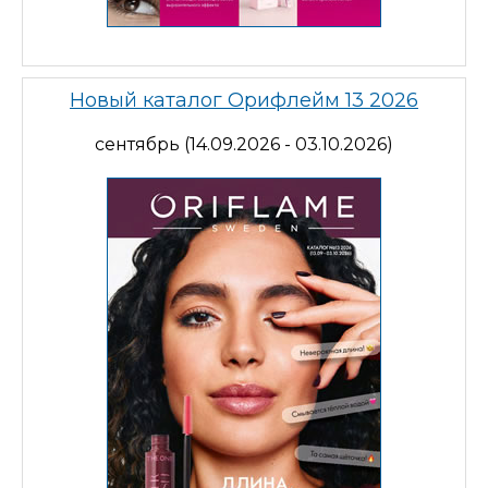
Новый каталог Орифлейм 13 2026
сентябрь (14.09.2026 - 03.10.2026)