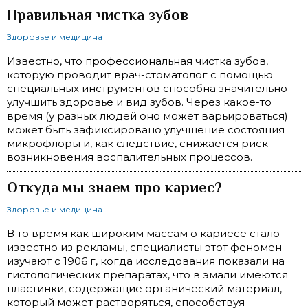
Правильная чистка зубов
Здоровье и медицина
Известно, что профессиональная чистка зубов,
которую проводит врач-стоматолог с помощью
специальных инструментов способна значительно
улучшить здоровье и вид зубов. Через какое-то
время (у разных людей оно может варьироваться)
может быть зафиксировано улучшение состояния
микрофлоры и, как следствие, снижается риск
возникновения воспалительных процессов.
Откуда мы знаем про кариес?
Здоровье и медицина
В то время как широким массам о кариесе стало
известно из рекламы, специалисты этот феномен
изучают с 1906 г, когда исследования показали на
гистологических препаратах, что в эмали имеются
пластинки, содержащие органический материал,
который может растворяться, способствуя