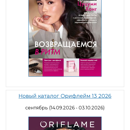
Новый каталог Орифлейм 13 2026
сентябрь (14.09.2026 - 03.10.2026)