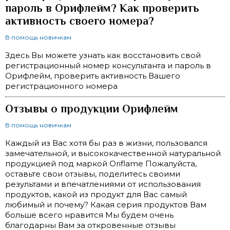
пароль в Орифлейм? Как проверить
активность своего номера?
В помощь новичкам
Здесь Вы можете узнать как восстановить свой
регистрационный номер консультанта и пароль в
Орифлейм, проверить активность Вашего
регистрационного номера
Отзывы о продукции Орифлейм
В помощь новичкам
Каждый из Вас хотя бы раз в жизни, пользовался
замечательной, и высококачественной натуральной
продукцией под маркой Oriflame Пожалуйста,
оставьте свои отзывы, поделитесь своими
результами и впечатлениями от использования
продуктов, какой из продукт для Вас самый
любимый и почему? Какая серия продуктов Вам
больше всего нравится Мы будем очень
благодарны Вам за откровенные отзывы