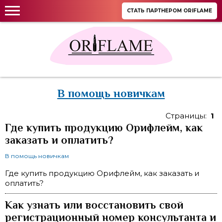
СТАТЬ ПАРТНЕРОМ ORIFLAME
В помощь новичкам
Страницы:
1
Где купить продукцию Орифлейм, как
заказать и оплатить?
В помощь новичкам
Где купить продукцию Орифлейм, как заказать и
оплатить?
Как узнать или восстановить свой
регистрационный номер консультанта и