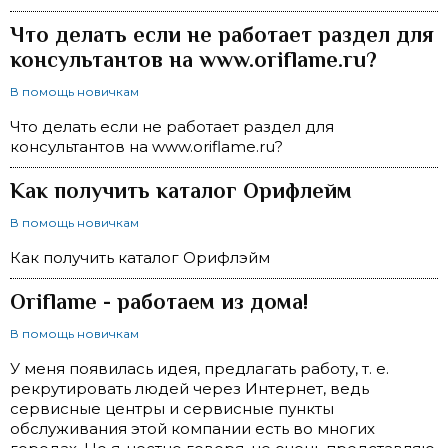
Что делать если не работает раздел для
консультантов на www.oriflame.ru?
В помощь новичкам
Что делать если не работает раздел для
консультантов на www.oriflame.ru?
Как получить каталог Орифлейм
В помощь новичкам
Как получить каталог Орифлэйм
Oriflame - работаем из дома!
В помощь новичкам
У меня появилась идея, предлагать работу, т. е.
рекрутировать людей через Интернет, ведь
сервисные центры и сервисные пункты
обслуживания этой компании есть во многих