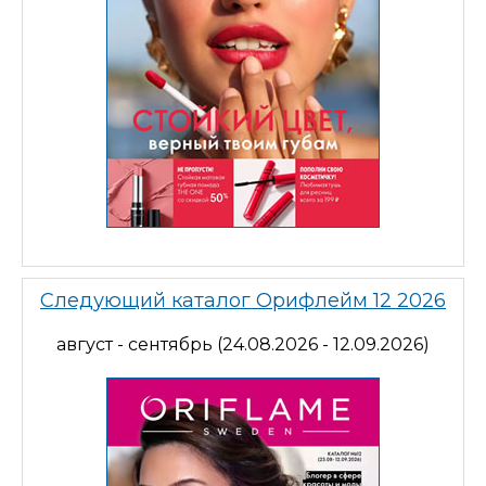
Следующий каталог Орифлейм 12 2026
август - сентябрь (24.08.2026 - 12.09.2026)