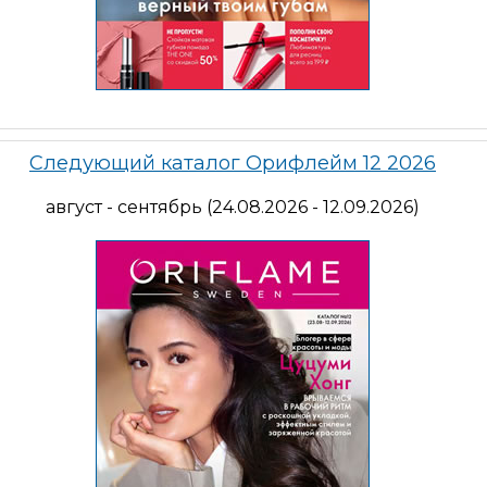
Следующий каталог Орифлейм 12 2026
август - сентябрь (24.08.2026 - 12.09.2026)