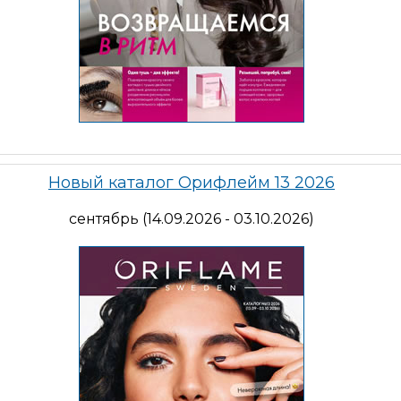
Новый каталог Орифлейм 13 2026
сентябрь (14.09.2026 - 03.10.2026)