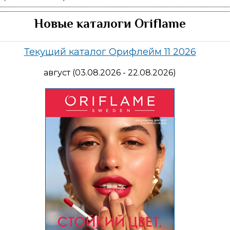
Новые каталоги Oriflame
Текущий каталог Орифлейм 11 2026
август (03.08.2026 - 22.08.2026)