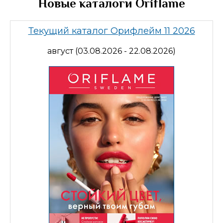
Новые каталоги Oriflame
Текущий каталог Орифлейм 11 2026
август (03.08.2026 - 22.08.2026)