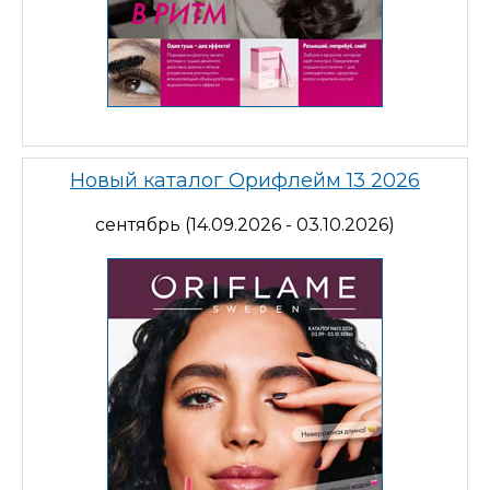
Новый каталог Орифлейм 13 2026
сентябрь (14.09.2026 - 03.10.2026)