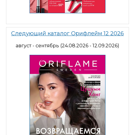
Следующий каталог Орифлейм 12 2026
август - сентябрь (24.08.2026 - 12.09.2026)