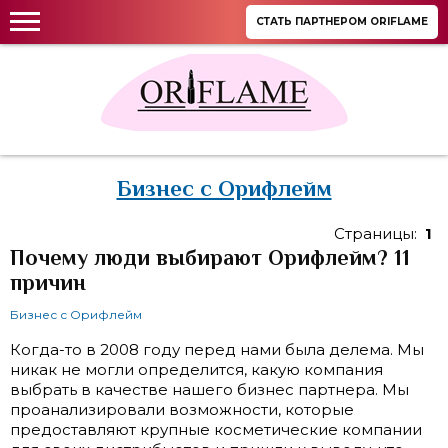
СТАТЬ ПАРТНЕРОМ ORIFLAME
Бизнес с Орифлейм
Страницы:
1
Почему люди выбирают Орифлейм? 11
причин
Бизнес с Орифлейм
Когда-то в 2008 году перед нами была делема. Мы
никак не могли определится, какую компания
выбрать в качестве нашего бизнес партнера. Мы
проанализировали возможности, которые
предоставляют крупные косметические компании