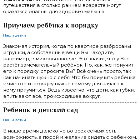
путешествия в столько раннем возрасте могут
оказаться опасны для здоровья малыша.
Приучаем ребёнка к порядку
Наши детки
Знакомая история, когда по квартире разбросаны
игрушки, а собственные вещи Вы находите,
например, в микроволновке. Это значит, что у Вас
растёт замечательный ребёнок. Но, как, же приучит
его к порядку, спросите Вы? Всё очень просто, так
как начинать нужно с себя. Что бы приучить ребёнка
к чистоте и порядку нужно самому для начала к
нему приучиться. Ведь известно, что дети, как губки,
впитывают всё, происходящее вокруг.
Ребенок и детский сад
Наши детки
В наше время далеко не во всех семьях есть
возможность, а порой и желание сидеть с ребенком,