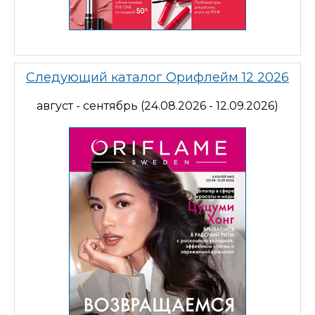
Следующий каталог Орифлейм 12 2026
август - сентябрь (24.08.2026 - 12.09.2026)