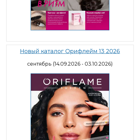
Новый каталог Орифлейм 13 2026
сентябрь (14.09.2026 - 03.10.2026)