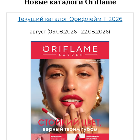
Новые каталоги Oriflame
Текущий каталог Орифлейм 11 2026
август (03.08.2026 - 22.08.2026)