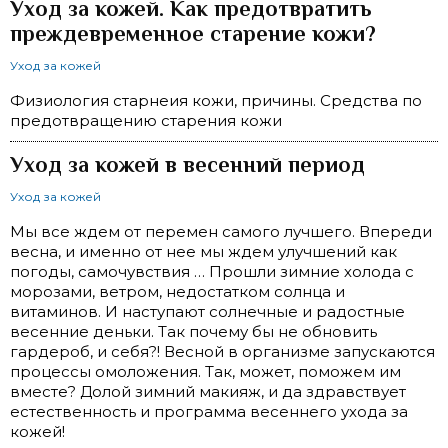
Уход за кожей. Как предотвратить
преждевременное старение кожи?
Уход за кожей
Физиология старнеия кожи, причины. Средства по
предотвращению старения кожи
Уход за кожей в весенний период
Уход за кожей
Мы все ждем от перемен самого лучшего. Впереди
весна, и именно от нее мы ждем улучшений как
погоды, самочувствия … Прошли зимние холода с
морозами, ветром, недостатком солнца и
витаминов. И наступают солнечные и радостные
весенние деньки. Так почему бы не обновить
гардероб, и себя?! Весной в организме запускаются
процессы омоложения. Так, может, поможем им
вместе? Долой зимний макияж, и да здравствует
естественность и программа весеннего ухода за
кожей!