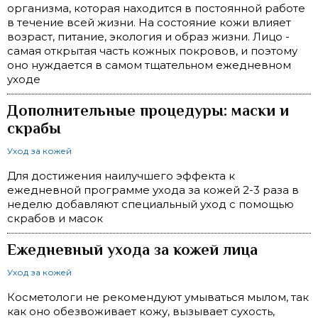
организма, которая находится в постоянной работе
в течение всей жизни. На состояние кожи влияет
возраст, питание, экология и образ жизни. Лицо -
самая открытая часть кожных покровов, и поэтому
оно нуждается в самом тщательном ежедневном
уходе
Дополнительные процедуры: маски и
скрабы
Уход за кожей
Для достижения наилучшего эффекта к
ежедневной программе ухода за кожей 2-3 раза в
неделю добавляют специальный уход с помощью
скрабов и масок
Ежедневный ухода за кожей лица
Уход за кожей
Косметологи не рекомендуют умываться мылом, так
как оно обезвоживает кожу, вызывает сухость,