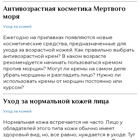
Антивозрастная косметика Мертвого
моря
Уход за кожей
Ежегодно на прилавках появляются новые
косметические средства, предназначенные для
ухода за возрастной кожей. Как правильно выбрать
антивозрастной крем? В каком возрасте
рекомендуется начинать пользоваться кремом
против морщин? Могут ли кремы на самом деле
убрать морщины и разгладить лицо? Нужно ли
использовать кремы от морщин постоянно или
курсом?
Уход за нормальной кожей лица
Уход за кожей
Нормальная кожа встречается не часто. Лицо у
обладателей этого типа кожи обычно имеет
здоровый вид, но, все равно, нуждается в уходе. Тут