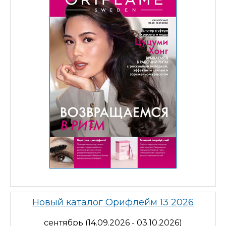
Новый каталог Орифлейм 13 2026
сентябрь (14.09.2026 - 03.10.2026)