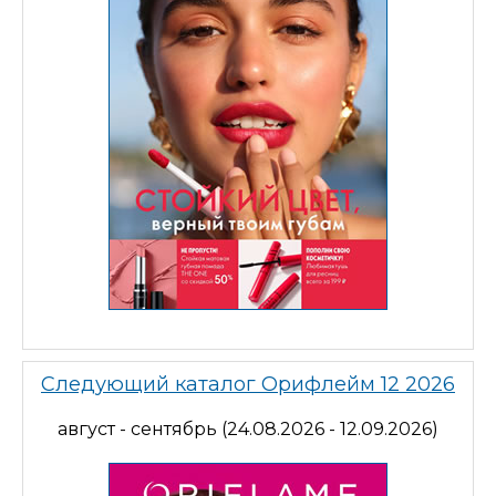
Следующий каталог Орифлейм 12 2026
август - сентябрь (24.08.2026 - 12.09.2026)