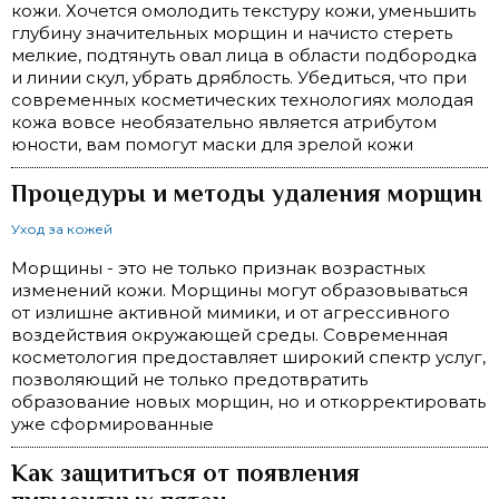
кожи. Хочется омолодить текстуру кожи, уменьшить
глубину значительных морщин и начисто стереть
мелкие, подтянуть овал лица в области подбородка
и линии скул, убрать дряблость. Убедиться, что при
современных косметических технологиях молодая
кожа вовсе необязательно является атрибутом
юности, вам помогут маски для зрелой кожи
Процедуры и методы удаления морщин
Уход за кожей
Морщины - это не только признак возрастных
изменений кожи. Морщины могут образовываться
от излишне активной мимики, и от агрессивного
воздействия окружающей среды. Современная
косметология предоставляет широкий спектр услуг,
позволяющий не только предотвратить
образование новых морщин, но и откорректировать
уже сформированные
Как защититься от появления