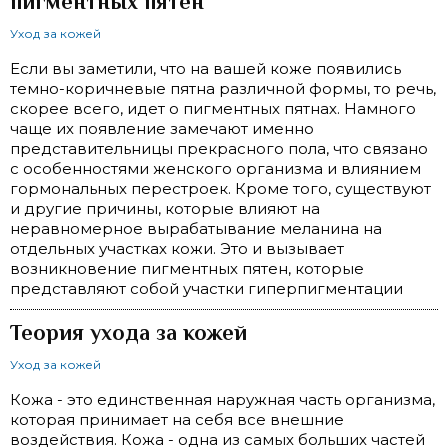
пигментных пятен
Уход за кожей
Если вы заметили, что на вашей коже появились
темно-коричневые пятна различной формы, то речь,
скорее всего, идет о пигментных пятнах. Намного
чаще их появление замечают именно
представительницы прекрасного пола, что связано
с особенностями женского организма и влиянием
гормональных перестроек. Кроме того, существуют
и другие причины, которые влияют на
неравномерное вырабатывание меланина на
отдельных участках кожи. Это и вызывает
возникновение пигментных пятен, которые
представляют собой участки гиперпигментации
Теория ухода за кожей
Уход за кожей
Кожа - это единственная наружная часть организма,
которая принимает на себя все внешние
воздействия. Кожа - одна из самых больших частей