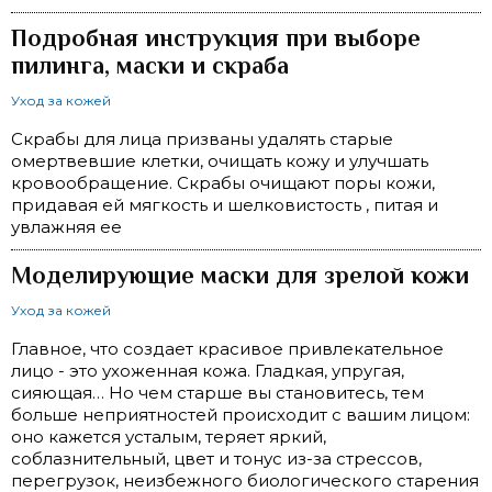
Подробная инструкция при выборе
пилинга, маски и скраба
Уход за кожей
Скрабы для лица призваны удалять старые
омертвевшие клетки, очищать кожу и улучшать
кровообращение. Скрабы очищают поры кожи,
придавая ей мягкость и шелковистость , питая и
увлажняя ее
Моделирующие маски для зрелой кожи
Уход за кожей
Главное, что создает красивое привлекательное
лицо - это ухоженная кожа. Гладкая, упругая,
сияющая… Но чем старше вы становитесь, тем
больше неприятностей происходит с вашим лицом:
оно кажется усталым, теряет яркий,
соблазнительный, цвет и тонус из-за стрессов,
перегрузок, неизбежного биологического старения