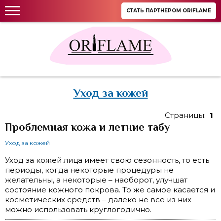
СТАТЬ ПАРТНЕРОМ ORIFLAME
Уход за кожей
Страницы:
1
Проблемная кожа и летние табу
Уход за кожей
Уход за кожей лица имеет свою сезонность, то есть
периоды, когда некоторые процедуры не
желательны, а некоторые – наоборот, улучшат
состояние кожного покрова. То же самое касается и
косметических средств – далеко не все из них
можно использовать круглогодично.