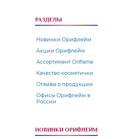
РАЗДЕЛЫ
Новинки Орифлейм
Акции Орифлейм
Ассортимент Oriflame
Качество косметички
Отзывы о продукции
Офисы Орифлейм в
России
НОВИНКИ ОРИФЛЕЙМ