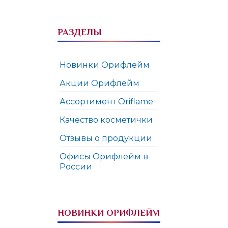
РАЗДЕЛЫ
Новинки Орифлейм
Акции Орифлейм
Ассортимент Oriflame
Качество косметички
Отзывы о продукции
Офисы Орифлейм в
России
НОВИНКИ ОРИФЛЕЙМ