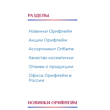
РАЗДЕЛЫ
Новинки Орифлейм
Акции Орифлейм
Ассортимент Oriflame
Качество косметички
Отзывы о продукции
Офисы Орифлейм в
России
НОВИНКИ ОРИФЛЕЙМ