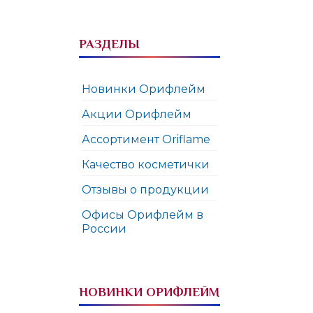
РАЗДЕЛЫ
Новинки Орифлейм
Акции Орифлейм
Ассортимент Oriflame
Качество косметички
Отзывы о продукции
Офисы Орифлейм в
России
НОВИНКИ ОРИФЛЕЙМ