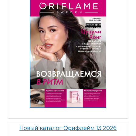
Новый каталог Орифлейм 13 2026