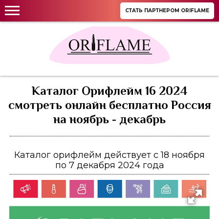
СТАТЬ ПАРТНЕРОМ ORIFLAME
Каталог Орифлейм 16 2024
смотреть онлайн бесплатно Россия
на ноябрь - декабрь
Каталог орифлейм действует с 18 ноября
по 7 декабря 2024 года