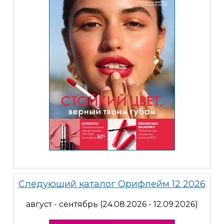
Следующий каталог Орифлейм 12 2026
август - сентябрь (24.08.2026 - 12.09.2026)