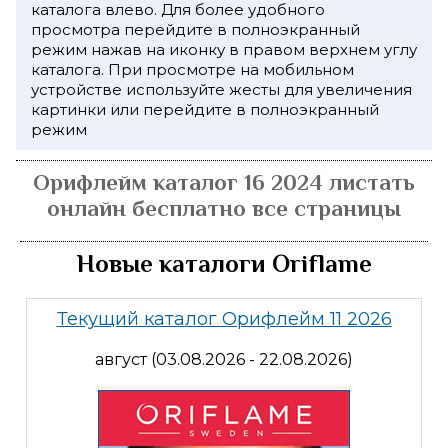
каталога влево. Для более удобного
просмотра перейдите в полноэкранный
режим нажав на иконку в правом верхнем углу
каталога. При просмотре на мобильном
устройстве используйте жесты для увеличения
картинки или перейдите в полноэкранный
режим
Орифлейм каталог 16 2024 листать
онлайн бесплатно все страницы
Новые каталоги Oriflame
Текущий каталог Орифлейм 11 2026
август (03.08.2026 - 22.08.2026)