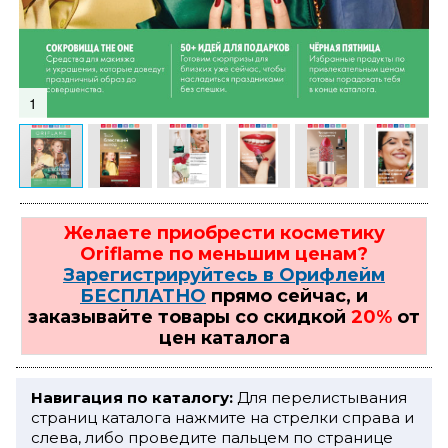
1
Желаете приобрести косметику
Oriflame по меньшим ценам?
Зарегистрируйтесь в Орифлейм
БЕСПЛАТНО
прямо сейчас, и
заказывайте товары со скидкой
20%
от
цен каталога
Навигация по каталогу:
Для перелистывания
страниц каталога нажмите на стрелки справа и
слева, либо проведите пальцем по странице