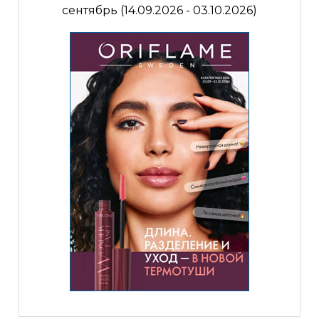
сентябрь (14.09.2026 - 03.10.2026)