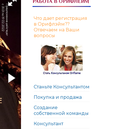
РАБОТА В ОРИФЛЕЙМ
Что дает регистрация
в Орифлэйм??
Отвечаем на Ваши
вопросы
Станьте Консультантом
Покупка и продажа
Создание
собственной команды
Консультант