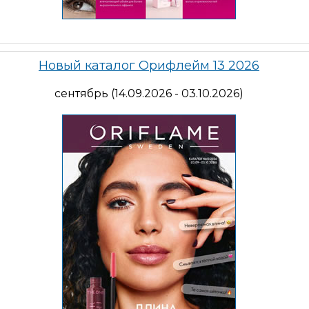
Новый каталог Орифлейм 13 2026
сентябрь (14.09.2026 - 03.10.2026)