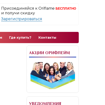
Присоединяйся к Oriflame
БЕСПЛАТНО
и получи скидку
Зарегистрироваться
м
Где купить?
Контакты
АКЦИИ ОРИФЛЕЙМ
УВЕДОМЛЕНИЯ