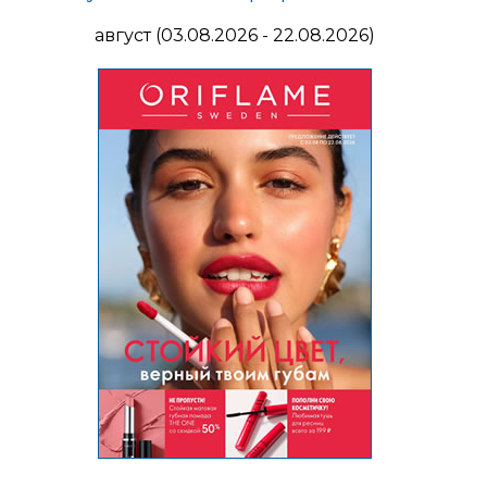
август (03.08.2026 - 22.08.2026)