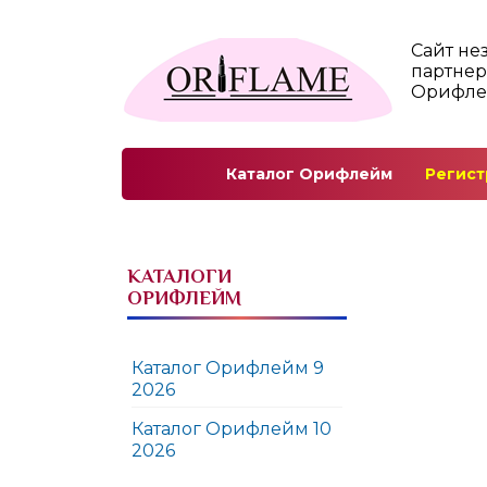
Сайт не
партнер
Орифл
Каталог Орифлейм
Регист
КАТАЛОГИ
ОРИФЛЕЙМ
Каталог Орифлейм 9
2026
Каталог Орифлейм 10
2026