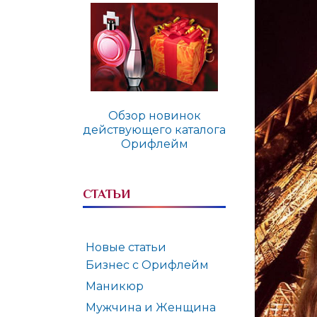
Обзор новинок
действующего каталога
Орифлейм
СТАТЬИ
Новые статьи
Бизнес с Орифлейм
Маникюр
Мужчина и Женщина