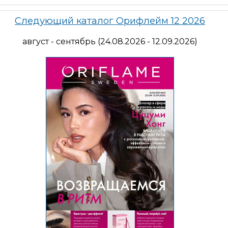
Следующий каталог Орифлейм 12 2026
август - сентябрь (24.08.2026 - 12.09.2026)