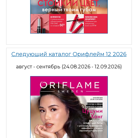
Следующий каталог Орифлейм 12 2026
август - сентябрь (24.08.2026 - 12.09.2026)