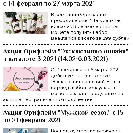
с 14 февраля по 27 марта 2021
В компании Орифлейм
проходит акция "Натуральная
красота". В рамках акции Вы
можете получить набор
Beautanicals всего за 299 рублей
Акция Орифлейм "Эксклюзивно онлайн"
в каталоге 3 2021 (14.02-6.03.2021)
С 14 февраля по 6 марта 2021
действует предложение
"Эксклюзивно онлайн". В этот
период любой консультант
может заказать продукцию по
акции в неограниченном количестве.
Акция Орифлейм "Мужской сезон" с 15
по 21 февраля 2021
Воспользуйтесь возможность