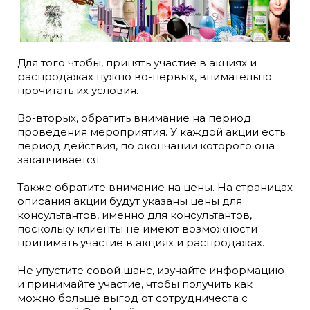
Для того чтобы, принять участие в акциях и
распродажах нужно во-первых, внимательно
прочитать их условия.
Во-вторых, обратить внимание на период
проведения мероприятия. У каждой акции есть
период действия, по окончании которого она
заканчивается.
Также обратите внимание на цены. На страницах
описания акции будут указаны цены для
консультантов, именно для консультантов,
поскольку клиенты не имеют возможности
принимать участие в акциях и распродажах.
Не упустите совой шанс, изучайте информацию
и принимайте участие, чтобы получить как
можно больше выгод от сотрудничеста с