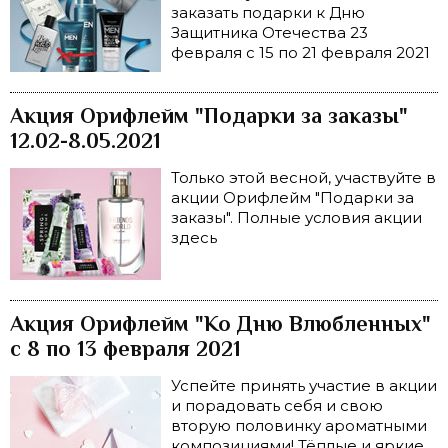
заказать подарки к Дню
Защитника Отечества 23
февраля с 15 по 21 февраля 2021
Акция Орифлейм "Подарки за заказы"
12.02-8.05.2021
Только этой весной, участвуйте в
акции Орифлейм "Подарки за
заказы". Полные условия акции
здесь
Акция Орифлейм "Ко Дню Влюбленных"
с 8 по 13 февраля 2021
Успейте принять участие в акции
и порадовать себя и свою
вторую половинку ароматными
композициями! Тёплые и яркие,