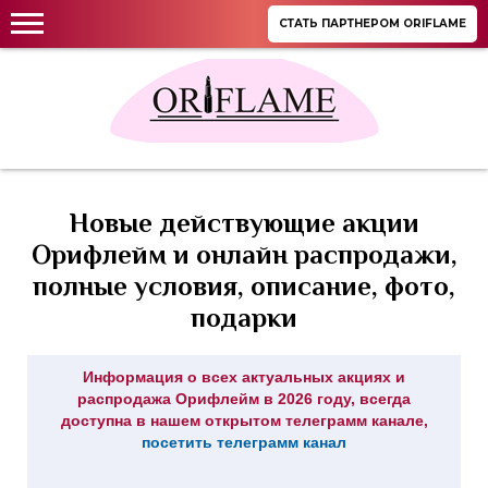
СТАТЬ ПАРТНЕРОМ ORIFLAME
Новые действующие акции
Орифлейм и онлайн распродажи,
полные условия, описание, фото,
подарки
Информация о всех актуальных акциях и
распродажа Орифлейм в 2026 году, всегда
доступна в нашем открытом телеграмм канале,
посетить телеграмм канал