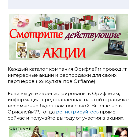
Каждый каталог компания Орифлейм проводит
интересные акции и распродажи для своих
партнеров (консультантов Oriflame).
Если вы уже зарегистрированы в Орифлейм,
информация, представленная на этой страничке
несомненно будет вам полезной. Вы еще не в
Орифлейм??, тогда
регистрируйтесь
прямо
сейчас и получайте выгоду от участия в акциях.