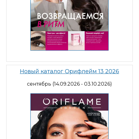
Новый каталог Орифлейм 13 2026
сентябрь (14.09.2026 - 03.10.2026)