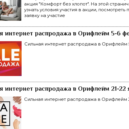
акция "Комфорт без хлопот". На этой страни
узнать условия участия в акции, посмотреть 
заявку на участие
я интернет распродажа в Орифлейм 5-6 фе
Сильная интернет распродажа в Орифлейм 5
я интернет распродажа в Орифлейм 21-22 
Сильная интернет распродажа в Орифлейм 2