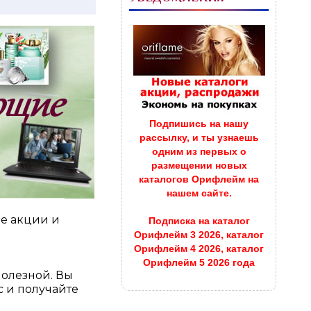
Подпишись на нашу
рассылку, и ты узнаешь
одним из первых о
размещении новых
каталогов Орифлейм на
нашем сайте.
е акции и
Подписка на каталог
Орифлейм 3 2026, каталог
Орифлейм 4 2026, каталог
Орифлейм 5 2026 года
полезной. Вы
 и получайте