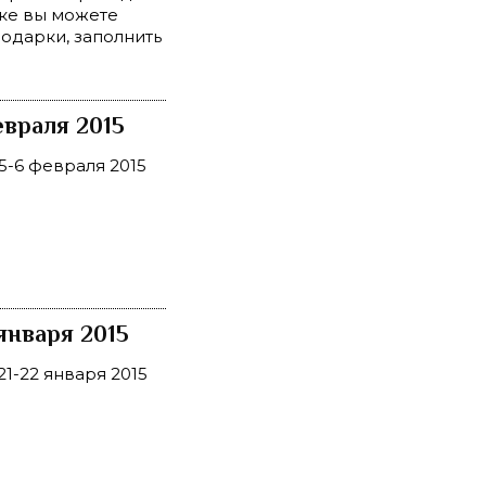
чке вы можете
подарки, заполнить
враля 2015
-6 февраля 2015
января 2015
1-22 января 2015