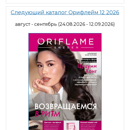
Следующий каталог Орифлейм 12 2026
август - сентябрь (24.08.2026 - 12.09.2026)