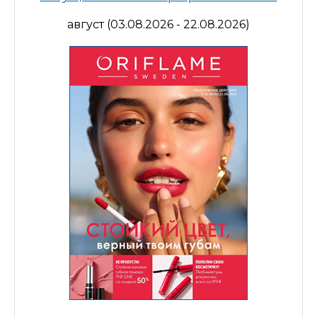
август (03.08.2026 - 22.08.2026)