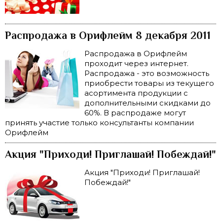
Распродажа в Орифлейм 8 декабря 2011
Распродажа в Орифлейм
проходит через интернет.
Распродажа - это возможность
приобрести товары из текущего
асортимента продукции с
дополнительными скидками до
60%. В распродаже могут
принять участие только консультанты компании
Орифлейм
Акция "Приходи! Приглашай! Побеждай!"
Акция "Приходи! Приглашай!
Побеждай!"