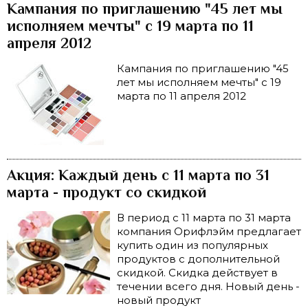
Кампания по приглашению "45 лет мы
исполняем мечты" с 19 марта по 11
апреля 2012
Кампания по приглашению "45
лет мы исполняем мечты" с 19
марта по 11 апреля 2012
Акция: Каждый день с 11 марта по 31
марта - продукт со скидкой
В период с 11 марта по 31 марта
компания Орифлэйм предлагает
купить один из популярных
продуктов с дополнительной
скидкой. Скидка действует в
течении всего дня. Новый день -
новый продукт