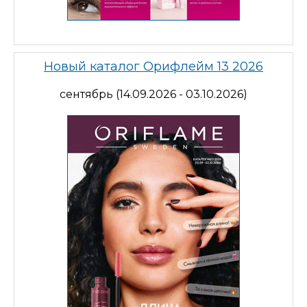
Новый каталог Орифлейм 13 2026
сентябрь (14.09.2026 - 03.10.2026)