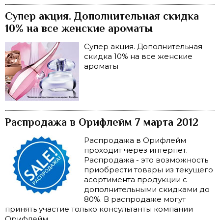
Супер акция. Дополнительная скидка
10% на все женские ароматы
Супер акция. Дополнительная
скидка 10% на все женские
ароматы
Распродажа в Орифлейм 7 марта 2012
Распродажа в Орифлейм
проходит через интернет.
Распродажа - это возможность
приобрести товары из текущего
асортимента продукции с
дополнительными скидками до
80%. В распродаже могут
принять участие только консультанты компании
Орифлейм