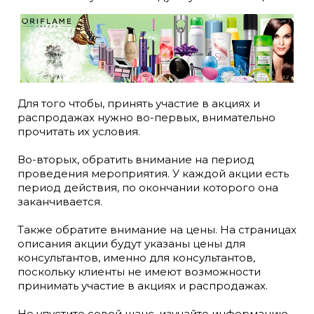
Для того чтобы, принять участие в акциях и
распродажах нужно во-первых, внимательно
прочитать их условия.
Во-вторых, обратить внимание на период
проведения мероприятия. У каждой акции есть
период действия, по окончании которого она
заканчивается.
Также обратите внимание на цены. На страницах
описания акции будут указаны цены для
консультантов, именно для консультантов,
поскольку клиенты не имеют возможности
принимать участие в акциях и распродажах.
Не упустите совой шанс, изучайте информацию