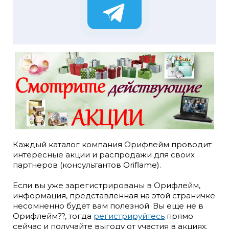
Каждый каталог компания Орифлейм проводит
интересные акции и распродажи для своих
партнеров (консультантов Oriflame).
Если вы уже зарегистрированы в Орифлейм,
информация, представленная на этой страничке
несомненно будет вам полезной. Вы еще не в
Орифлейм??, тогда
регистрируйтесь
прямо
сейчас и получайте выгоду от участия в акциях.