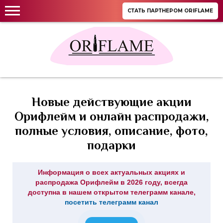
СТАТЬ ПАРТНЕРОМ ORIFLAME
Новые действующие акции
Орифлейм и онлайн распродажи,
полные условия, описание, фото,
подарки
Информация о всех актуальных акциях и
распродажа Орифлейм в 2026 году, всегда
доступна в нашем открытом телеграмм канале,
посетить телеграмм канал