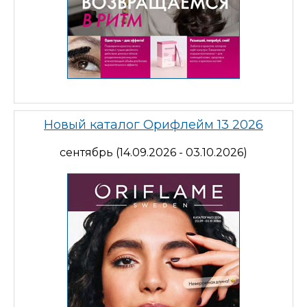
Новый каталог Орифлейм 13 2026
сентябрь (14.09.2026 - 03.10.2026)