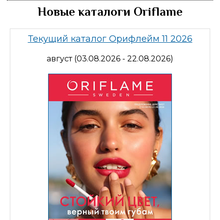
Новые каталоги Oriflame
Текущий каталог Орифлейм 11 2026
август (03.08.2026 - 22.08.2026)