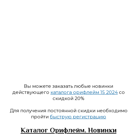
Вы можете заказать любые новинки
действующего
каталога орифлейм 15 2024
со
скидкой 20%
Для получения постоянной скидки необходимо
пройти
быструю регистрацию
Каталог Орифлейм. Новинки