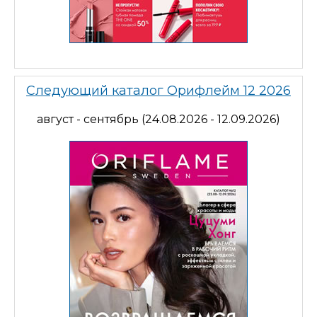
Следующий каталог Орифлейм 12 2026
август - сентябрь (24.08.2026 - 12.09.2026)