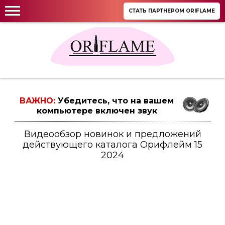
СТАТЬ ПАРТНЕРОМ ORIFLAME
ВАЖНО:
Убедитесь, что на вашем
компьютере включен звук
Видеообзор новинок и предложений
действующего каталога Орифлейм 15
2024