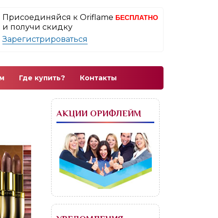
Присоединяйся к Oriflame
БЕСПЛАТНО
и получи скидку
Зарегистрироваться
м
Где купить?
Контакты
АКЦИИ ОРИФЛЕЙМ