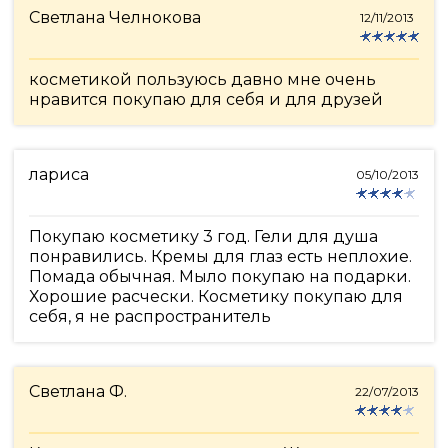
Светлана Челнокова
12/11/2013
косметикой пользуюсь давно мне очень
нравится покупаю для себя и для друзей
лариса
05/10/2013
Покупаю косметику 3 год. Гели для душа
понравились. Кремы для глаз есть неплохие.
Помада обычная. Мыло покупаю на подарки.
Хорошие расчески. Косметику покупаю для
себя, я не распространитель
Светлана Ф.
22/07/2013