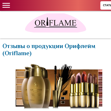
СТАТ
Отзывы о продукции Орифлейм
(Oriflame)