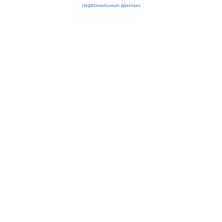
персональных данных