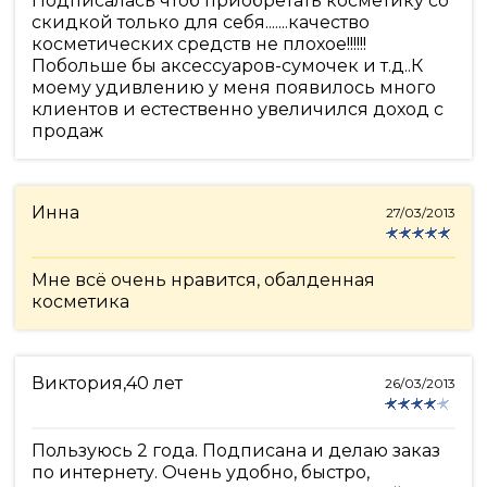
Подписалась чтоб приобретать косметику со
скидкой только для себя.......качество
косметических средств не плохое!!!!!!
Побольше бы аксессуаров-сумочек и т.д..К
моему удивлению у меня появилось много
клиентов и естественно увеличился доход с
продаж
Инна
27/03/2013
Мне всё очень нравится, обалденная
косметика
Виктория,40 лет
26/03/2013
Пользуюсь 2 года. Подписана и делаю заказ
по интернету. Очень удобно, быстро,