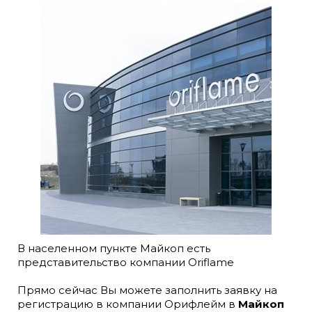
В населенном пункте Майкоп есть
представительство компании Oriflame
Прямо сейчас Вы можете заполнить заявку на
регистрацию в компании Орифлейм в
Майкоп