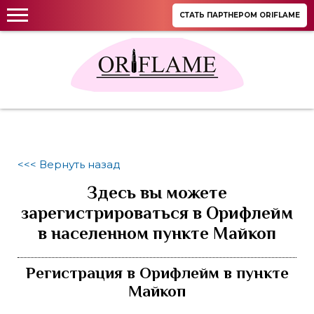
СТАТЬ ПАРТНЕРОМ ORIFLAME
<<< Вернуть назад
Здесь вы можете
зарегистрироваться в Орифлейм
в населенном пункте Майкоп
Регистрация в Орифлейм в пункте
Майкоп