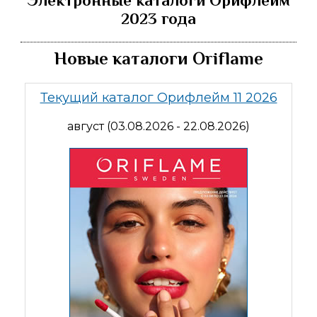
Электронные каталоги Орифлейм
2023 года
Новые каталоги Oriflame
Текущий каталог Орифлейм 11 2026
август (03.08.2026 - 22.08.2026)