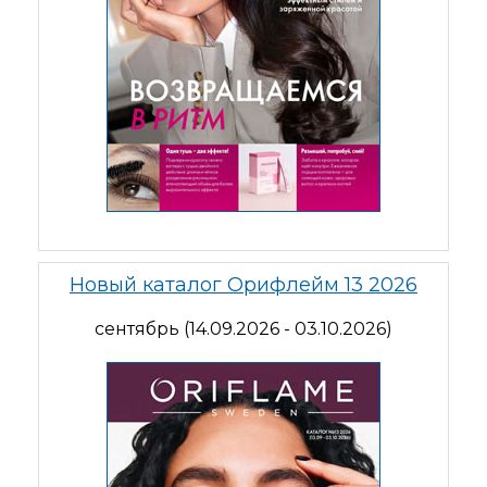
Новый каталог Орифлейм 13 2026
сентябрь (14.09.2026 - 03.10.2026)