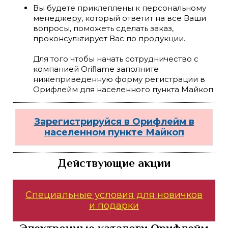
Вы будете приклеплены к персональному
менеджеру, который ответит на все Ваши
вопросы, поможеть сделать заказ,
проконсультирует Вас по продукции.
Для того чтобы начать сотрудничество с
компанией Oriflame заполните
нижеприведенную форму регистрации в
Орифлейм для населенного пункта Майкоп
Зарегистрируйся в Орифлейм в
населенном пункте Майкоп
Действующие акции
Специальные условия для новичков
и подарки