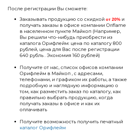
После регистрации Вы сможете:
Заказывать продукцию со скидкой
и
от 20%
получать заказы в офисе компании Oriflame
в населенном пункте Майкоп (Например,
Вы решили что-нибудь приобрести из
каталога Орифлейм: цена по каталогу 800
рублей, цена для Вас после регистрации
640 рубль . Экономия 160 рублей)
Получите от нас, список офисов компании
Орифлейм в Майкоп , с адресами,
телефонами, и графиком их работы, а также
подробную и наглядную информацию о
том, как разместить заказ по каталогу, как
правильно выбрать продукцию, когда
получать заказы в офисе и как их
оплачивать
Получите возможность получить печатный
каталог Орифлейм