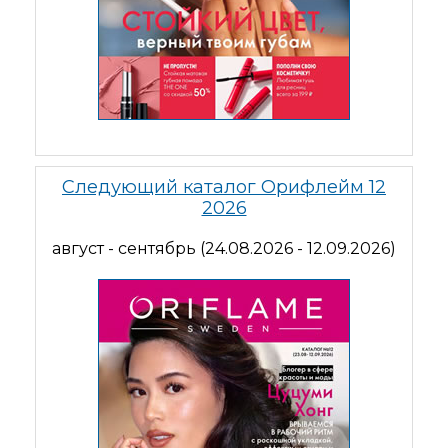
Следующий каталог Орифлейм 12
2026
август - сентябрь (24.08.2026 - 12.09.2026)