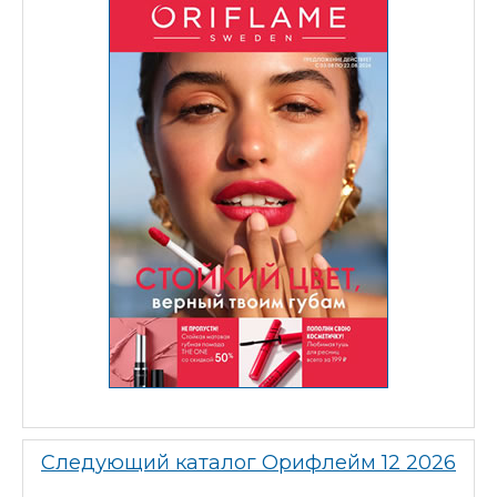
Следующий каталог Орифлейм 12 2026