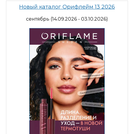
Новый каталог Орифлейм 13 2026
сентябрь (14.09.2026 - 03.10.2026)