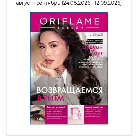
август - сентябрь (24.08.2026 - 12.09.2026)