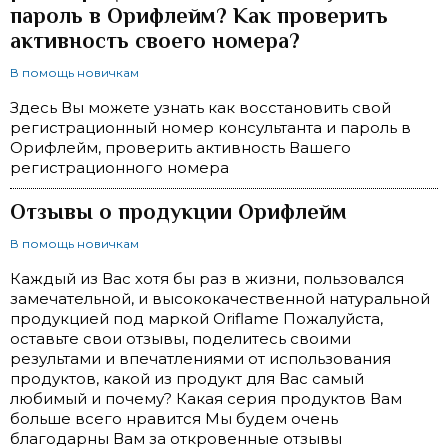
пароль в Орифлейм? Как проверить
активность своего номера?
В помощь новичкам
Здесь Вы можете узнать как восстановить свой
регистрационный номер консультанта и пароль в
Орифлейм, проверить активность Вашего
регистрационного номера
Отзывы о продукции Орифлейм
В помощь новичкам
Каждый из Вас хотя бы раз в жизни, пользовался
замечательной, и высококачественной натуральной
продукцией под маркой Oriflame Пожалуйста,
оставьте свои отзывы, поделитесь своими
результами и впечатлениями от использования
продуктов, какой из продукт для Вас самый
любимый и почему? Какая серия продуктов Вам
больше всего нравится Мы будем очень
благодарны Вам за откровенные отзывы