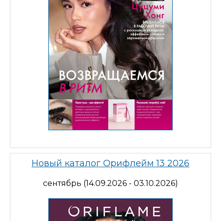
Новый каталог Орифлейм 13 2026
сентябрь (14.09.2026 - 03.10.2026)