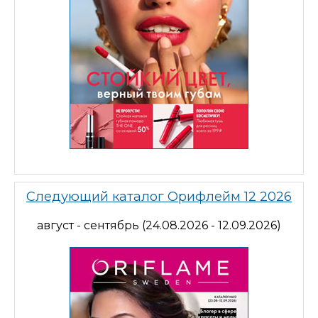
Следующий каталог Орифлейм 12 2026
август - сентябрь (24.08.2026 - 12.09.2026)