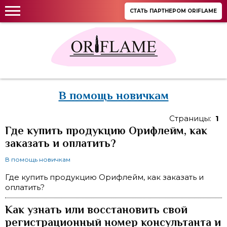
СТАТЬ ПАРТНЕРОМ ORIFLAME
В помощь новичкам
Страницы:
1
Где купить продукцию Орифлейм, как
заказать и оплатить?
В помощь новичкам
Где купить продукцию Орифлейм, как заказать и
оплатить?
Как узнать или восстановить свой
регистрационный номер консультанта и