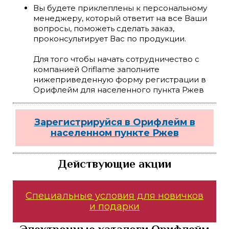
Вы будете приклеплены к персональному
менеджеру, который ответит на все Ваши
вопросы, поможеть сделать заказ,
проконсультирует Вас по продукции.
Для того чтобы начать сотрудничество с
компанией Oriflame заполните
нижеприведенную форму регистрации в
Орифлейм для населенного пункта Ржев
Зарегистрируйся в Орифлейм в
населенном пункте Ржев
Действующие акции
Специальные условия для новичков
и подарки