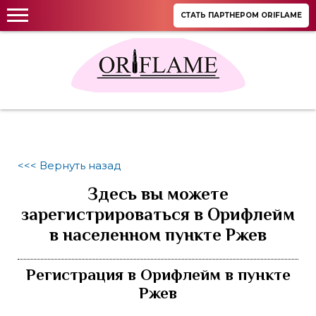
СТАТЬ ПАРТНЕРОМ ORIFLAME
<<< Вернуть назад
Здесь вы можете
зарегистрироваться в Орифлейм
в населенном пункте Ржев
Регистрация в Орифлейм в пункте
Ржев