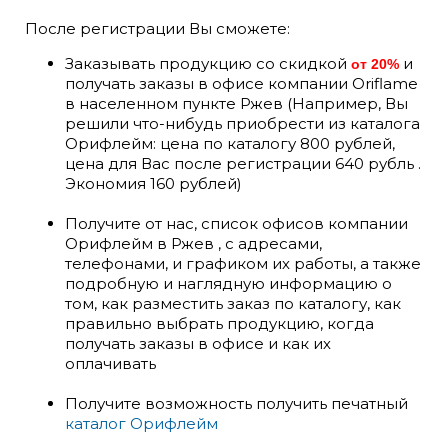
После регистрации Вы сможете:
Заказывать продукцию со скидкой
и
от 20%
получать заказы в офисе компании Oriflame
в населенном пункте Ржев (Например, Вы
решили что-нибудь приобрести из каталога
Орифлейм: цена по каталогу 800 рублей,
цена для Вас после регистрации 640 рубль .
Экономия 160 рублей)
Получите от нас, список офисов компании
Орифлейм в Ржев , с адресами,
телефонами, и графиком их работы, а также
подробную и наглядную информацию о
том, как разместить заказ по каталогу, как
правильно выбрать продукцию, когда
получать заказы в офисе и как их
оплачивать
Получите возможность получить печатный
каталог Орифлейм