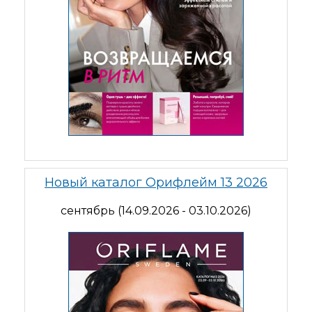
Новый каталог Орифлейм 13 2026
сентябрь (14.09.2026 - 03.10.2026)