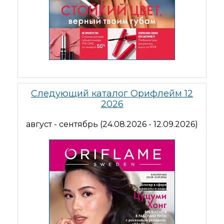
Следующий каталог Орифлейм 12
2026
август - сентябрь (24.08.2026 - 12.09.2026)