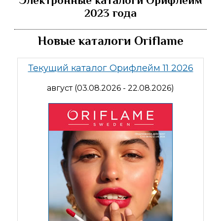
Электронные каталоги Орифлейм
2023 года
Новые каталоги Oriflame
Текущий каталог Орифлейм 11 2026
август (03.08.2026 - 22.08.2026)