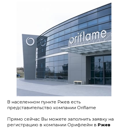
В населенном пункте Ржев есть
представительство компании Oriflame
Прямо сейчас Вы можете заполнить заявку на
регистрацию в компании Орифлейм в
Ржев