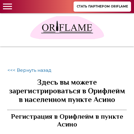
СТАТЬ ПАРТНЕРОМ ORIFLAME
<<< Вернуть назад
Здесь вы можете
зарегистрироваться в Орифлейм
в населенном пункте Асино
Регистрация в Орифлейм в пункте
Асино