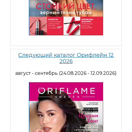
Следующий каталог Орифлейм 12
2026
август - сентябрь (24.08.2026 - 12.09.2026)