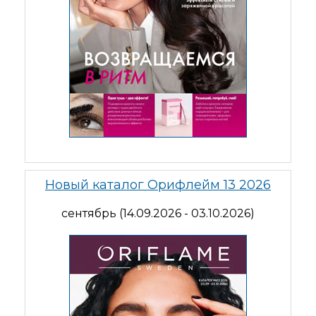
Новый каталог Орифлейм 13 2026
сентябрь (14.09.2026 - 03.10.2026)