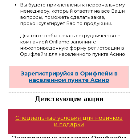
Вы будете приклеплены к персональному
менеджеру, который ответит на все Ваши
вопросы, поможеть сделать заказ,
проконсультирует Вас по продукции.
Для того чтобы начать сотрудничество с
компанией Oriflame заполните
нижеприведенную форму регистрации в
Орифлейм для населенного пункта Асино
Зарегистрируйся в Орифлейм в
населенном пункте Асино
Действующие акции
Специальные условия для новичков
и подарки