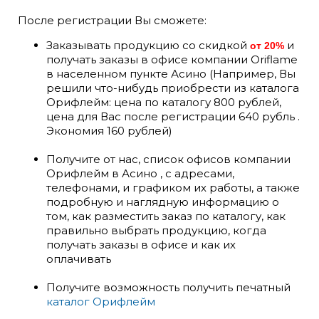
После регистрации Вы сможете:
Заказывать продукцию со скидкой
и
от 20%
получать заказы в офисе компании Oriflame
в населенном пункте Асино (Например, Вы
решили что-нибудь приобрести из каталога
Орифлейм: цена по каталогу 800 рублей,
цена для Вас после регистрации 640 рубль .
Экономия 160 рублей)
Получите от нас, список офисов компании
Орифлейм в Асино , с адресами,
телефонами, и графиком их работы, а также
подробную и наглядную информацию о
том, как разместить заказ по каталогу, как
правильно выбрать продукцию, когда
получать заказы в офисе и как их
оплачивать
Получите возможность получить печатный
каталог Орифлейм