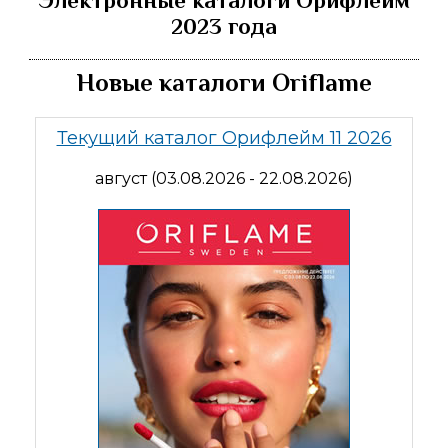
Электронные каталоги Орифлейм
2023 года
Новые каталоги Oriflame
Текущий каталог Орифлейм 11 2026
август (03.08.2026 - 22.08.2026)