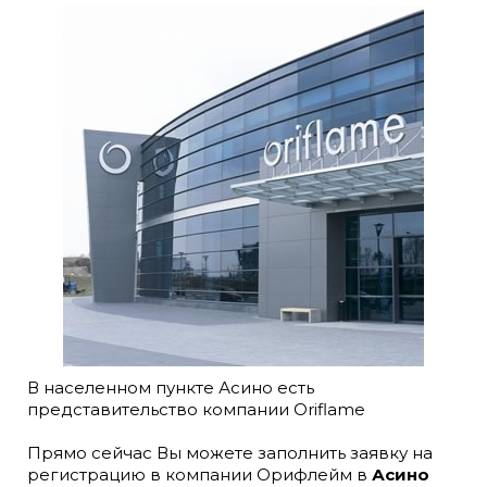
В населенном пункте Асино есть
представительство компании Oriflame
Прямо сейчас Вы можете заполнить заявку на
регистрацию в компании Орифлейм в
Асино