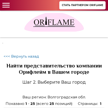
СТАТЬ ПАРТНЕРОМ ORIFLAME
.
<<< Вернуть назад
Найти представительство компании
Орифлейм в Вашем городе
Шаг 2. Выберите Ваш город
Ваш регион: Волгоградская обл.
Показано
1
-
25
(всего
25
позиций)
Страницы:
1