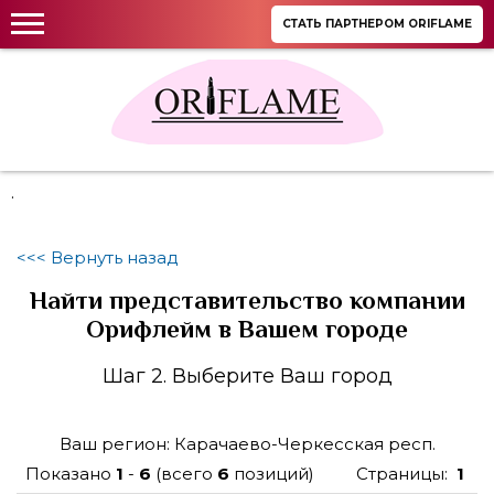
СТАТЬ ПАРТНЕРОМ ORIFLAME
.
<<< Вернуть назад
Найти представительство компании
Орифлейм в Вашем городе
Шаг 2. Выберите Ваш город
Ваш регион: Карачаево-Черкесская респ.
Показано
1
-
6
(всего
6
позиций)
Страницы:
1