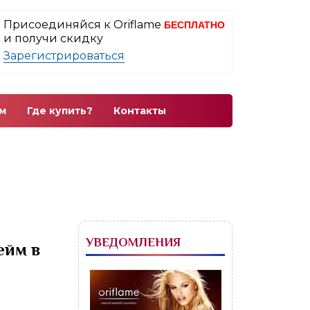
Присоединяйся к Oriflame
БЕСПЛАТНО
и получи скидку
Зарегистрироваться
м
Где купить?
Контакты
УВЕДОМЛЕНИЯ
ейм в