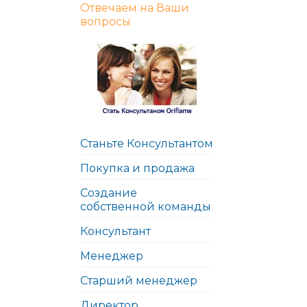
Отвечаем на Ваши
вопросы
Станьте Консультантом
Покупка и продажа
Создание
собственной команды
Консультант
Менеджер
Старший менеджер
Директор