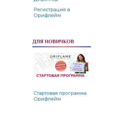
Регистрация в
Орифлейм
ДЛЯ НОВИЧКОВ
Стартовая программа
Орифлейм