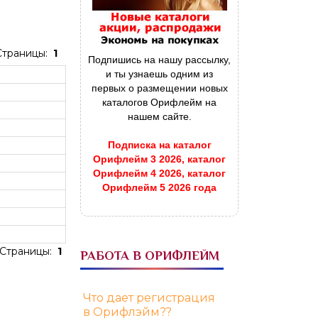
Страницы:
1
Подпишись на нашу рассылку,
и ты узнаешь одним из
первых о размещении новых
каталогов Орифлейм на
нашем сайте.
Подписка на каталог
Орифлейм 3 2026, каталог
Орифлейм 4 2026, каталог
Орифлейм 5 2026 года
Страницы:
1
РАБОТА В ОРИФЛЕЙМ
Что дает регистрация
в Орифлэйм??