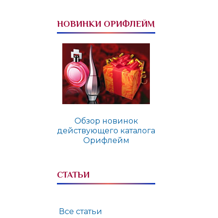
НОВИНКИ ОРИФЛЕЙМ
Обзор новинок
действующего каталога
Орифлейм
СТАТЬИ
Все статьи