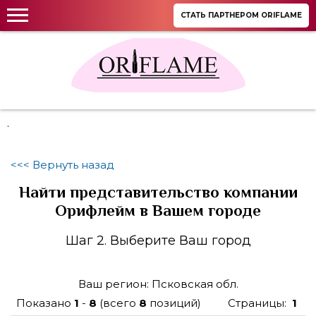
СТАТЬ ПАРТНЕРОМ ORIFLAME
.
<<< Вернуть назад
Найти представительство компании
Орифлейм в Вашем городе
Шаг 2. Выберите Ваш город
Ваш регион: Псковская обл.
Показано
1
-
8
(всего
8
позиций)
Страницы:
1